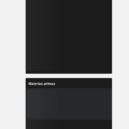
Materias primas