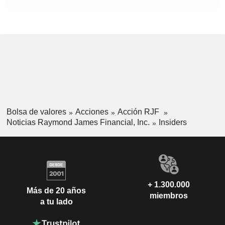
Bolsa de valores
Acciones
Acción RJF
Noticias Raymond James Financial, Inc.
Insiders
+ 1.300.000
Más de 20 años
miembros
a tu lado