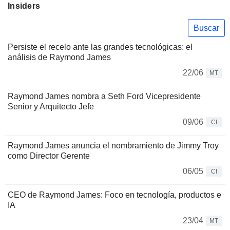
Insiders
Buscar
Persiste el recelo ante las grandes tecnológicas: el
análisis de Raymond James
22/06
MT
Raymond James nombra a Seth Ford Vicepresidente
Senior y Arquitecto Jefe
09/06
CI
Raymond James anuncia el nombramiento de Jimmy Troy
como Director Gerente
06/05
CI
CEO de Raymond James: Foco en tecnología, productos e
IA
23/04
MT