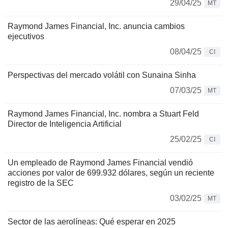
29/04/25
MT
Raymond James Financial, Inc. anuncia cambios
ejecutivos
08/04/25
CI
Perspectivas del mercado volátil con Sunaina Sinha
07/03/25
MT
Raymond James Financial, Inc. nombra a Stuart Feld
Director de Inteligencia Artificial
25/02/25
CI
Un empleado de Raymond James Financial vendió
acciones por valor de 699.932 dólares, según un reciente
registro de la SEC
03/02/25
MT
Sector de las aerolíneas: Qué esperar en 2025