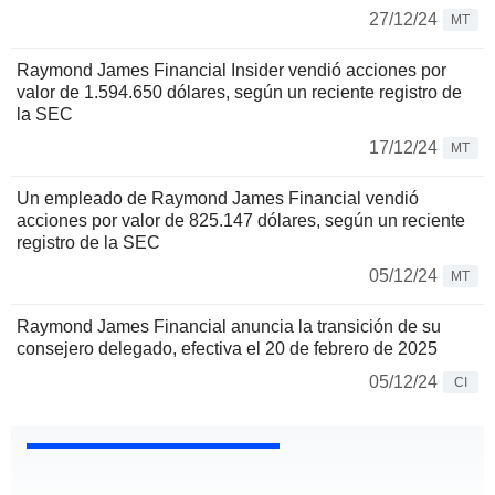
27/12/24
MT
Raymond James Financial Insider vendió acciones por
valor de 1.594.650 dólares, según un reciente registro de
la SEC
17/12/24
MT
Un empleado de Raymond James Financial vendió
acciones por valor de 825.147 dólares, según un reciente
registro de la SEC
05/12/24
MT
Raymond James Financial anuncia la transición de su
consejero delegado, efectiva el 20 de febrero de 2025
05/12/24
CI