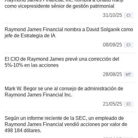
como vicepresidente sénior de gestión patrimonial
31/10/25
CI
Raymond James Financial nombra a David Solganik como
jefe de Estrategia de IA
08/09/25
CI
El CIO de Raymond James prevé una corrección del
5%-10% en las acciones
28/08/25
MT
Mark W. Begor se une al consejo de administración de
Raymond James Financial Inc.
21/05/25
CI
Según un informe reciente de la SEC, un empleado de
Raymond James Financial vendió acciones por valor de
498 184 dólares.