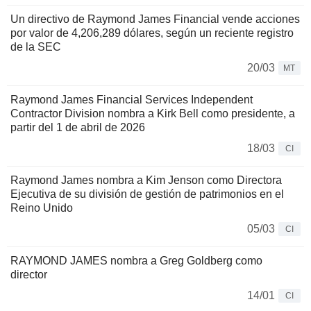
Un directivo de Raymond James Financial vende acciones
por valor de 4,206,289 dólares, según un reciente registro
de la SEC
20/03
MT
Raymond James Financial Services Independent
Contractor Division nombra a Kirk Bell como presidente, a
partir del 1 de abril de 2026
18/03
CI
Raymond James nombra a Kim Jenson como Directora
Ejecutiva de su división de gestión de patrimonios en el
Reino Unido
05/03
CI
RAYMOND JAMES nombra a Greg Goldberg como
director
14/01
CI