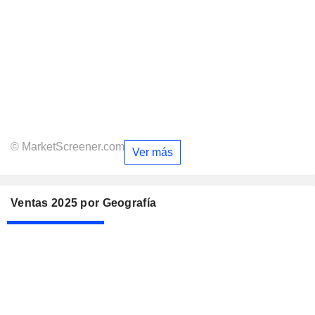
© MarketScreener.com
Ver más
Ventas 2025 por Geografía