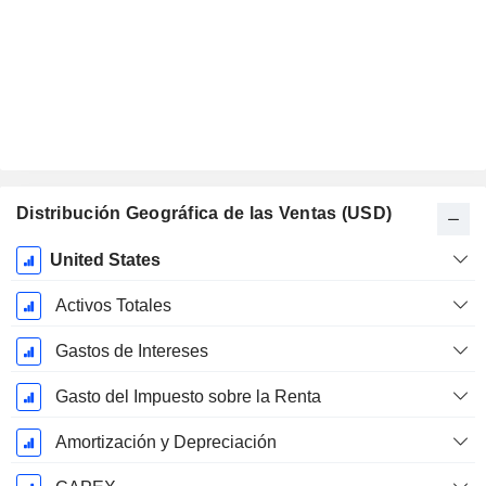
Distribución Geográfica de las Ventas (USD)
Período
United States
fiscal:
Diciembre
Activos Totales
Gastos de Intereses
Gasto del Impuesto sobre la Renta
Amortización y Depreciación