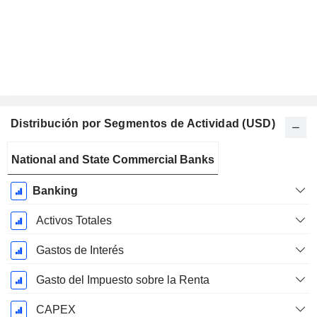
Distribución por Segmentos de Actividad (USD)
Período
National and State Commercial Banks
fiscal:
Diciembre
Banking
Activos Totales
Gastos de Interés
Gasto del Impuesto sobre la Renta
CAPEX