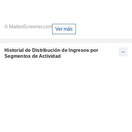
© MarketScreener.com
Ver más
Historial de Distribución de Ingresos por
Segmentos de Actividad