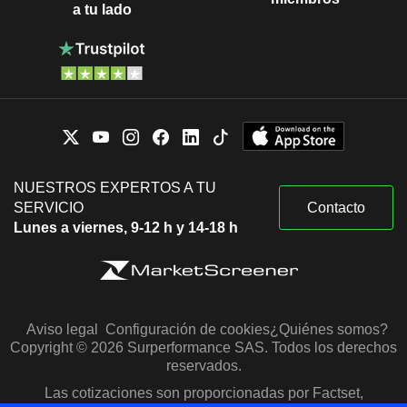
a tu lado
NUESTROS EXPERTOS A TU
SERVICIO
Contacto
Lunes a viernes, 9-12 h y 14-18 h
Aviso legal
Configuración de cookies
¿Quiénes somos?
Copyright © 2026 Surperformance SAS. Todos los derechos
reservados.
Las cotizaciones son proporcionadas por Factset,