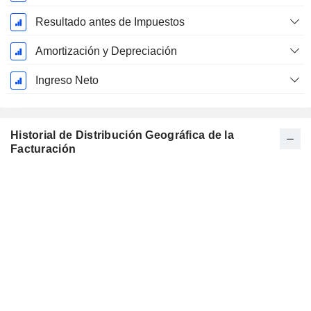
Resultado antes de Impuestos
Amortización y Depreciación
Ingreso Neto
Historial de Distribución Geográfica de la
Facturación