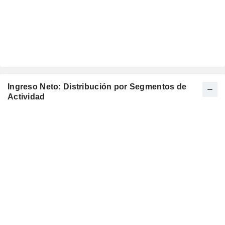
Ingreso Neto: Distribución por Segmentos de
Actividad