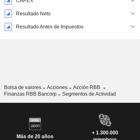
CAPEX
Resultado Neto
Resultado Antes de Impuestos
Bolsa de valores
Acciones
Acción RBB
Finanzas RBB Bancorp
Segmentos de Actividad
+ 1.300.000
Más de 20 años
miembros