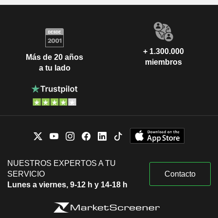
+ 1.300.000
Más de 20 años
miembros
a tu lado
NUESTROS EXPERTOS A TU
SERVICIO
Contacto
Lunes a viernes, 9-12 h y 14-18 h