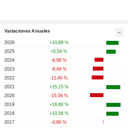
Variaciones Anuales
2026
+10,89 %
2025
+5,54 %
2024
-6,98 %
2023
-9,48 %
2022
-11,40 %
2021
+15,15 %
2020
-15,56 %
2019
+16,80 %
2018
+10,56 %
2017
-0,80 %