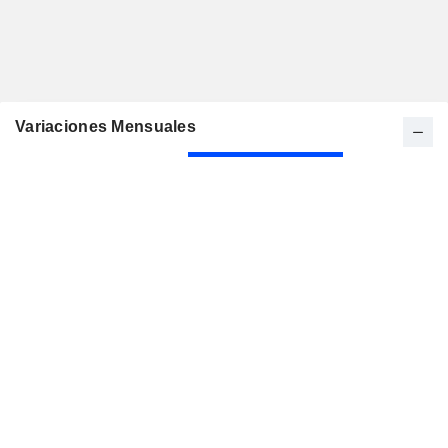
Variaciones Mensuales