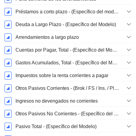
Préstamos a corto plazo - (Específico del modelo)
Deuda a Largo Plazo - (Específico del Modelo)
Arrendamientos a largo plazo
Cuentas por Pagar, Total - (Específico del Modelo)
Gastos Acumulados, Total - (Específico del Modelo)
Impuestos sobre la renta corrientes a pagar
Otros Pasivos Corrientes - (Brok / FS / Ins. / Plantilla REIT)
Ingresos no devengados no corrientes
Otros Pasivos No Corrientes - (Específico del Modelo)
Pasivo Total - (Específico del Modelo)