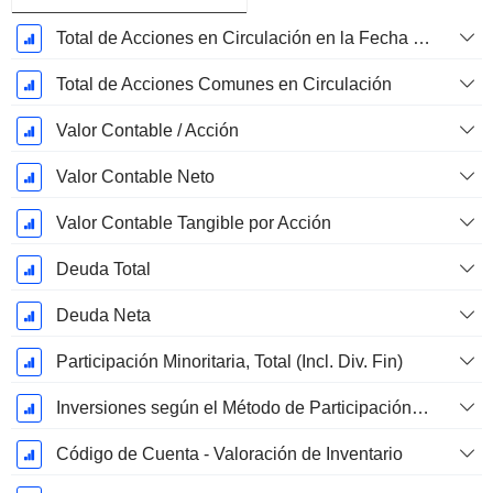
Total de Acciones en Circulación en la Fecha de Presentación
Total de Acciones Comunes en Circulación
Valor Contable / Acción
Valor Contable Neto
Valor Contable Tangible por Acción
Deuda Total
Deuda Neta
Participación Minoritaria, Total (Incl. Div. Fin)
Inversiones según el Método de Participación, Total
Código de Cuenta - Valoración de Inventario