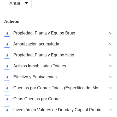
Anual
Período
Activos
fiscal:
Diciembre
Propiedad, Planta y Equipo Bruto
Amortización acumulada
Propiedad, Planta y Equipo Neto
Activos Inmobiliarios Totales
Efectivo y Equivalentes
Cuentas por Cobrar, Total - (Específico del Modelo)
Otras Cuentas por Cobrar
Inversión en Valores de Deuda y Capital Propio