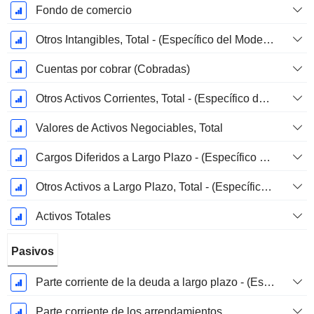
Fondo de comercio
Otros Intangibles, Total - (Específico del Modelo)
Cuentas por cobrar (Cobradas)
Otros Activos Corrientes, Total - (Específico del Modelo)
Valores de Activos Negociables, Total
Cargos Diferidos a Largo Plazo - (Específico del Modelo)
Otros Activos a Largo Plazo, Total - (Específico del Modelo)
Activos Totales
Pasivos
Parte corriente de la deuda a largo plazo - (Específico del modelo)
Parte corriente de los arrendamientos