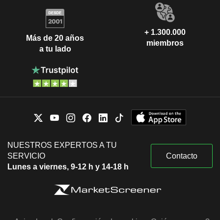
+ 1.300.000
Más de 20 años
miembros
a tu lado
NUESTROS EXPERTOS A TU
SERVICIO
Contacto
Lunes a viernes, 9-12 h y 14-18 h