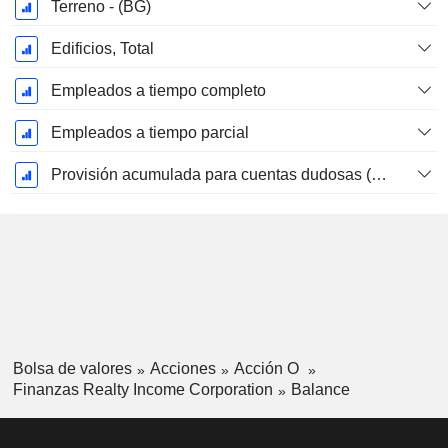
Terreno - (BG)
Edificios, Total
Empleados a tiempo completo
Empleados a tiempo parcial
Provisión acumulada para cuentas dudosas (Suplemento)
Bolsa de valores
Acciones
Acción O
Finanzas Realty Income Corporation
Balance