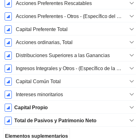
Acciones Preferentes Rescatables
Acciones Preferentes - Otros - (Específico del Modelo)
Capital Preferente Total
Acciones ordinarias, Total
Distribuciones Superiores a las Ganancias
Ingresos Integrales y Otros - (Específico de la Plantilla)
Capital Común Total
Intereses minoritarios
Capital Propio
Total de Pasivos y Patrimonio Neto
Elementos suplementarios