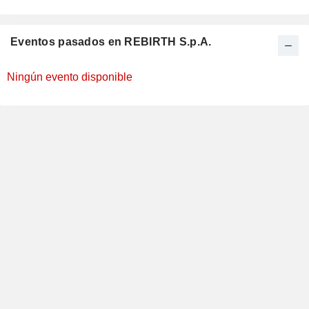
Eventos pasados en REBIRTH S.p.A.
Ningún evento disponible