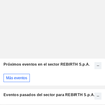
Próximos eventos en el sector REBIRTH S.p.A.
Más eventos
Eventos pasados del sector para REBIRTH S.p.A.