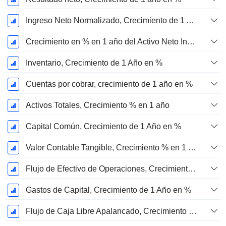
Ingreso Neto Normalizado, Crecimiento de 1 Año en %
Crecimiento en % en 1 año del Activo Neto Inmovilizado Material
Inventario, Crecimiento de 1 Año en %
Cuentas por cobrar, crecimiento de 1 año en %
Activos Totales, Crecimiento % en 1 año
Capital Común, Crecimiento de 1 Año en %
Valor Contable Tangible, Crecimiento % en 1 año
Flujo de Efectivo de Operaciones, Crecimiento de 1 Año en %
Gastos de Capital, Crecimiento de 1 Año en %
Flujo de Caja Libre Apalancado, Crecimiento de 1 Año %