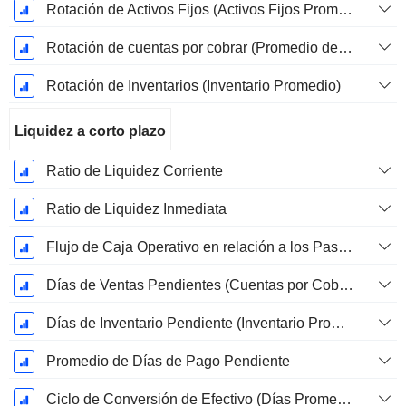
Rotación de Activos Fijos (Activos Fijos Promedio)
Rotación de cuentas por cobrar (Promedio de cuentas por cobrar)
Rotación de Inventarios (Inventario Promedio)
Liquidez a corto plazo
Ratio de Liquidez Corriente
Ratio de Liquidez Inmediata
Flujo de Caja Operativo en relación a los Pasivos Corrientes
Días de Ventas Pendientes (Cuentas por Cobrar Promedio)
Días de Inventario Pendiente (Inventario Promedio)
Promedio de Días de Pago Pendiente
Ciclo de Conversión de Efectivo (Días Promedio)