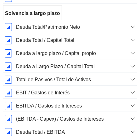
Solvencia a largo plazo
Deuda Total/Patrimonio Neto
Deuda Total / Capital Total
Deuda a largo plazo / Capital propio
Deuda a Largo Plazo / Capital Total
Total de Pasivos / Total de Activos
EBIT / Gastos de Interés
EBITDA / Gastos de Intereses
(EBITDA - Capex) / Gastos de Intereses
Deuda Total / EBITDA