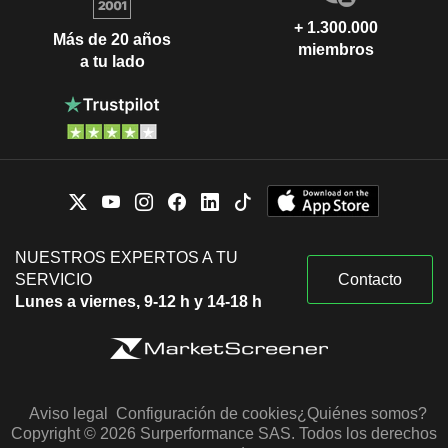
+ 1.300.000
Más de 20 años
miembros
a tu lado
NUESTROS EXPERTOS A TU
SERVICIO
Contacto
Lunes a viernes, 9-12 h y 14-18 h
Aviso legal
Configuración de cookies
¿Quiénes somos?
Copyright © 2026 Surperformance SAS. Todos los derechos