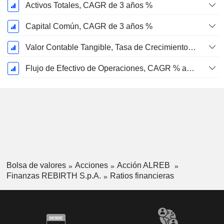
Activos Totales, CAGR de 3 años %
Capital Común, CAGR de 3 años %
Valor Contable Tangible, Tasa de Crecimiento Anual Compuesta de 3 Años %
Flujo de Efectivo de Operaciones, CAGR % a 3 años
Bolsa de valores
Acciones
Acción ALREB
Finanzas REBIRTH S.p.A.
Ratios financieras