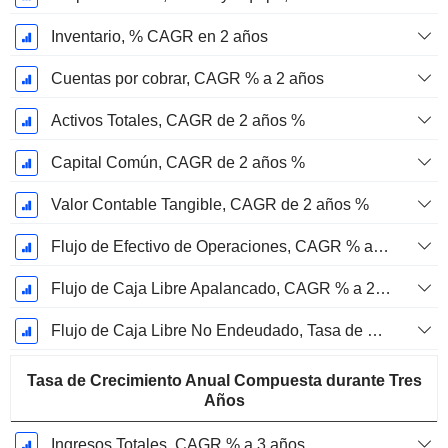
Inventario, % CAGR en 2 años
Cuentas por cobrar, CAGR % a 2 años
Activos Totales, CAGR de 2 años %
Capital Común, CAGR de 2 años %
Valor Contable Tangible, CAGR de 2 años %
Flujo de Efectivo de Operaciones, CAGR % a 2 años
Flujo de Caja Libre Apalancado, CAGR % a 2 años
Flujo de Caja Libre No Endeudado, Tasa de Crecimiento Anual Compuesta de 2 Años %
Tasa de Crecimiento Anual Compuesta durante Tres
Años
Ingresos Totales, CAGR % a 3 años