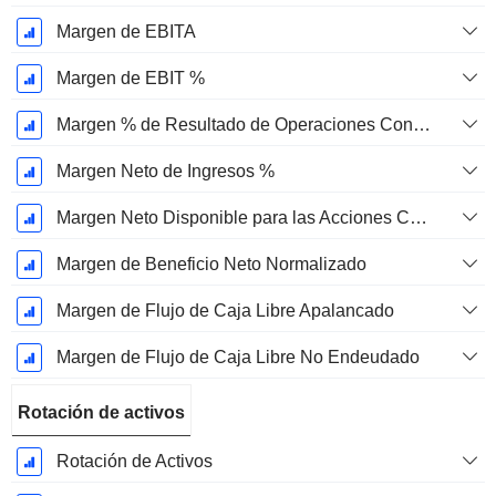
Margen de EBITA
Margen de EBIT %
Margen % de Resultado de Operaciones Continuas
Margen Neto de Ingresos %
Margen Neto Disponible para las Acciones Comunes %
Margen de Beneficio Neto Normalizado
Margen de Flujo de Caja Libre Apalancado
Margen de Flujo de Caja Libre No Endeudado
Rotación de activos
Rotación de Activos