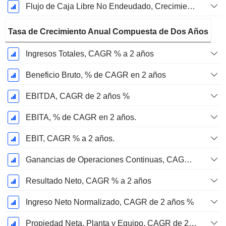
Flujo de Caja Libre No Endeudado, Crecimiento de 1 Año %
Tasa de Crecimiento Anual Compuesta de Dos Años
Ingresos Totales, CAGR % a 2 años
Beneficio Bruto, % de CAGR en 2 años
EBITDA, CAGR de 2 años %
EBITA, % de CAGR en 2 años.
EBIT, CAGR % a 2 años.
Ganancias de Operaciones Continuas, CAGR % en 2 años
Resultado Neto, CAGR % a 2 años
Ingreso Neto Normalizado, CAGR de 2 años %
Propiedad Neta, Planta y Equipo, CAGR de 2 años %