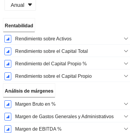
Anual
Período
Rentabilidad
fiscal:
Diciembre
Rendimiento sobre Activos
Rendimiento sobre el Capital Total
Rendimiento del Capital Propio %
Rendimiento sobre el Capital Propio
Análisis de márgenes
Margen Bruto en %
Margen de Gastos Generales y Administrativos
Margen de EBITDA %