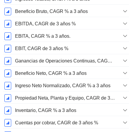
Beneficio Bruto, CAGR % a 3 años
EBITDA, CAGR de 3 años %
EBITA, CAGR % a 3 años.
EBIT, CAGR de 3 años %
Ganancias de Operaciones Continuas, CAGR de 3 Años %
Beneficio Neto, CAGR % a 3 años
Ingreso Neto Normalizado, CAGR % a 3 años
Propiedad Neta, Planta y Equipo, CAGR de 3 Años %
Inventario, CAGR % a 3 años
Cuentas por cobrar, CAGR de 3 años %