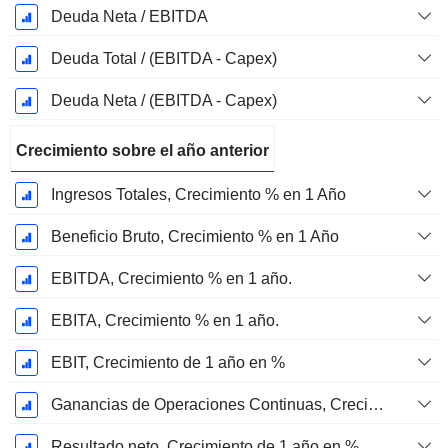
Deuda Neta / EBITDA
Deuda Total / (EBITDA - Capex)
Deuda Neta / (EBITDA - Capex)
Crecimiento sobre el año anterior
Ingresos Totales, Crecimiento % en 1 Año
Beneficio Bruto, Crecimiento % en 1 Año
EBITDA, Crecimiento % en 1 año.
EBITA, Crecimiento % en 1 año.
EBIT, Crecimiento de 1 año en %
Ganancias de Operaciones Continuas, Crecimiento de 1 Año en %
Resultado neto, Crecimiento de 1 año en %