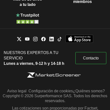
miembros
a tu lado
NUESTROS EXPERTOS A TU
SERVICIO
Contacto
Lunes a viernes, 9-12 h y 14-18 h
Aviso legal
Configuración de cookies
¿Quiénes somos?
Copyright © 2026 Surperformance SAS. Todos los derechos
reservados.
Las cotizaciones son proporcionadas por Factset,