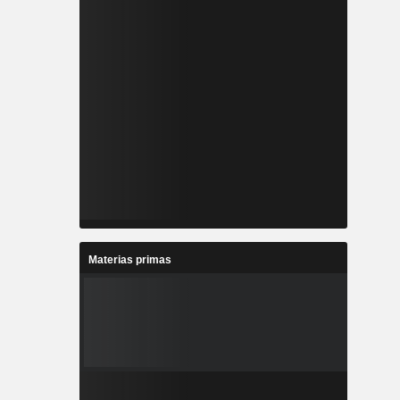
Materias primas