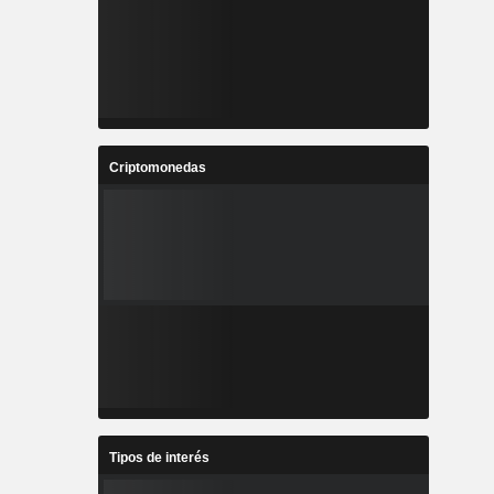
Criptomonedas
Tipos de interés