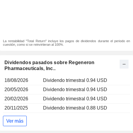
La rentabilidad "Total Return" incluye los pagos de dividendos durante el periodo en
cuestión, como si se reinvirtieran al 100%.
Dividendos pasados sobre Regeneron
Pharmaceuticals, Inc..
18/08/2026
Dividendo trimestral 0.94 USD
20/05/2026
Dividendo trimestral 0.94 USD
20/02/2026
Dividendo trimestral 0.94 USD
20/11/2025
Dividendo trimestral 0.88 USD
Ver más