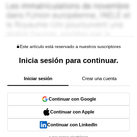
Este artículo está reservado a nuestros suscriptores
Inicia sesión para continuar.
Iniciar sesión
Crear una cuenta
Continuar con Google
Continuar con Apple
Continuar con LinkedIn