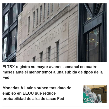
El TSX registra su mayor avance semanal en cuatro
meses ante el menor temor a una subida de tipos de la
Fed
Monedas A.Latina suben tras dato de
empleo en EEUU que reduce
probabilidad de alza de tasas Fed