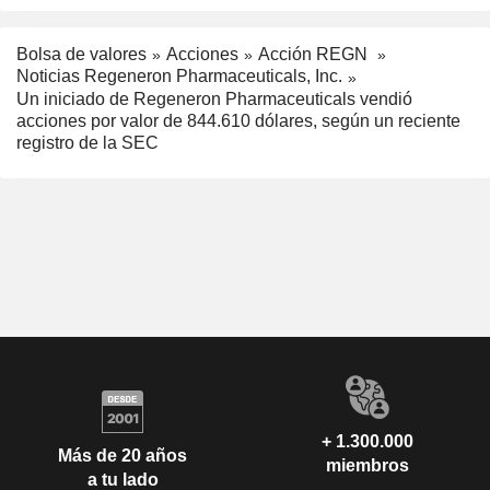
Bolsa de valores
Acciones
Acción REGN
Noticias Regeneron Pharmaceuticals, Inc.
Un iniciado de Regeneron Pharmaceuticals vendió
acciones por valor de 844.610 dólares, según un reciente
registro de la SEC
+ 1.300.000
Más de 20 años
miembros
a tu lado