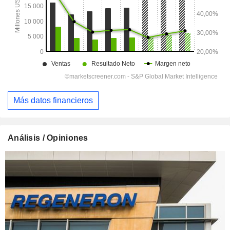
Más datos financieros
Análisis / Opiniones