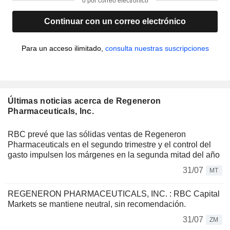
o por correo electrónico
Continuar con un correo electrónico
Para un acceso ilimitado,
consulta nuestras suscripciones
Últimas noticias acerca de Regeneron
Pharmaceuticals, Inc.
RBC prevé que las sólidas ventas de Regeneron
Pharmaceuticals en el segundo trimestre y el control del
gasto impulsen los márgenes en la segunda mitad del año
31/07
MT
REGENERON PHARMACEUTICALS, INC. : RBC Capital
Markets se mantiene neutral, sin recomendación.
31/07
ZM