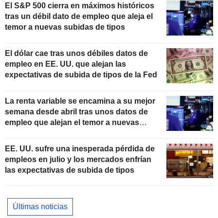
El S&P 500 cierra en máximos históricos
tras un débil dato de empleo que aleja el
temor a nuevas subidas de tipos
El dólar cae tras unos débiles datos de
empleo en EE. UU. que alejan las
expectativas de subida de tipos de la Fed
La renta variable se encamina a su mejor
semana desde abril tras unos datos de
empleo que alejan el temor a nuevas
subidas de tipos
EE. UU. sufre una inesperada pérdida de
empleos en julio y los mercados enfrían
las expectativas de subida de tipos
Últimas noticias