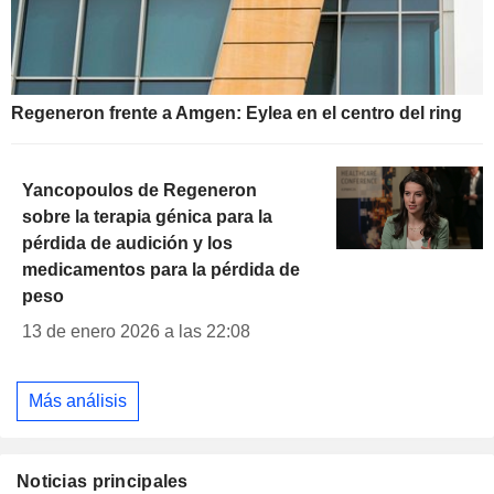
Regeneron frente a Amgen: Eylea en el centro del ring
Yancopoulos de Regeneron
sobre la terapia génica para la
pérdida de audición y los
medicamentos para la pérdida de
peso
13 de enero 2026 a las 22:08
Más análisis
Noticias principales