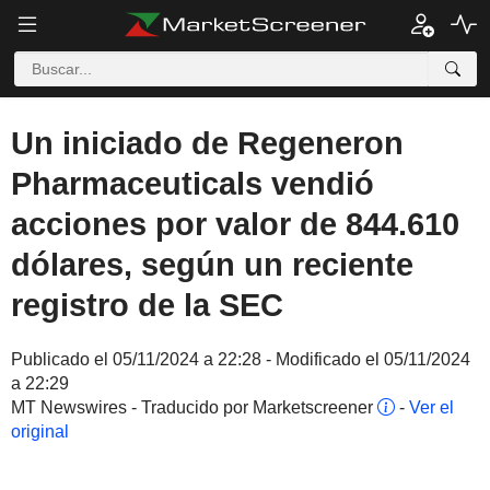
Un iniciado de Regeneron
Pharmaceuticals vendió
acciones por valor de 844.610
dólares, según un reciente
registro de la SEC
Publicado el 05/11/2024 a 22:28 - Modificado el 05/11/2024
a 22:29
MT Newswires - Traducido por Marketscreener
-
Ver el
original