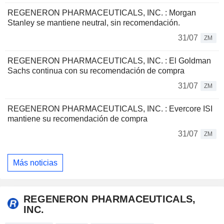
REGENERON PHARMACEUTICALS, INC. : Morgan
Stanley se mantiene neutral, sin recomendación.
31/07
ZM
REGENERON PHARMACEUTICALS, INC. : El Goldman
Sachs continua con su recomendación de compra
31/07
ZM
REGENERON PHARMACEUTICALS, INC. : Evercore ISI
mantiene su recomendación de compra
31/07
ZM
Más noticias
REGENERON PHARMACEUTICALS,
INC.