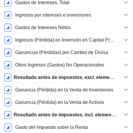
Gastos de Intereses, Total
Ingresos por intereses e inversiones
Gastos de Intereses Netos
Ingresos (Pérdida) en Inversión en Capital Propio.
Ganancias (Pérdidas) por Cambio de Divisa
Otros Ingresos (Gastos) No Operacionales
Resultado antes de impuestos, excl. elementos inusuales
Ganancia (Pérdida) en la Venta de Inversiones
Ganancia (Pérdida) en la Venta de Activos
Resultado antes de impuestos, incl. elementos inusuales
Gasto del Impuesto sobre la Renta