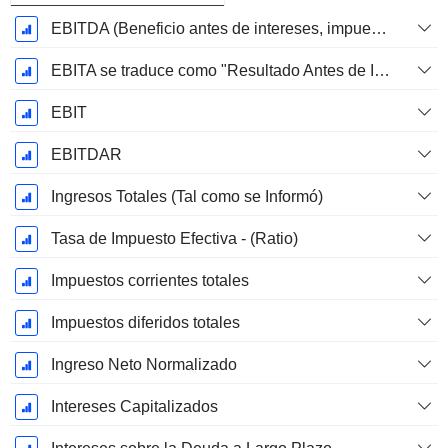
EBITDA (Beneficio antes de intereses, impuestos, depreciación y amortización)
EBITA se traduce como "Resultado Antes de Intereses, Impuestos y Amortizaciones" en español.
EBIT
EBITDAR
Ingresos Totales (Tal como se Informó)
Tasa de Impuesto Efectiva - (Ratio)
Impuestos corrientes totales
Impuestos diferidos totales
Ingreso Neto Normalizado
Intereses Capitalizados