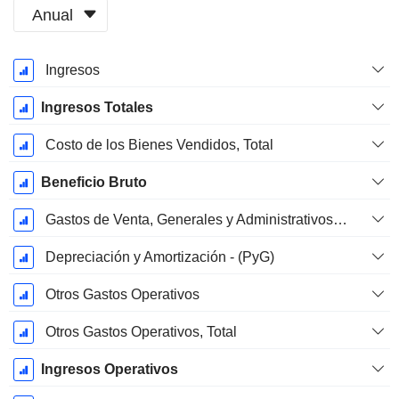
Anual
Período
Ingresos
fiscal:
Marzo
Ingresos Totales
Costo de los Bienes Vendidos, Total
Beneficio Bruto
Gastos de Venta, Generales y Administrativos, Total
Depreciación y Amortización - (PyG)
Otros Gastos Operativos
Otros Gastos Operativos, Total
Ingresos Operativos