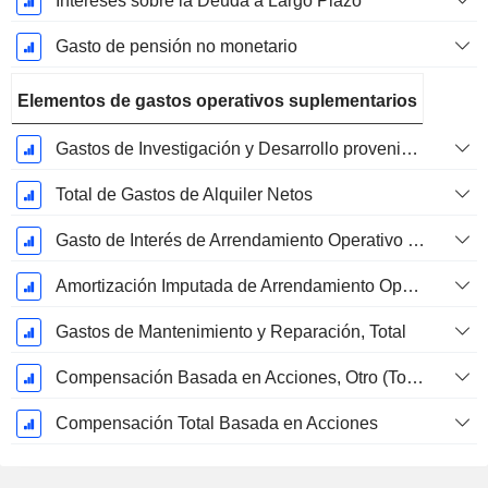
Intereses sobre la Deuda a Largo Plazo
Gasto de pensión no monetario
Elementos de gastos operativos suplementarios
Gastos de Investigación y Desarrollo provenientes de las Notas al Pie de Página
Total de Gastos de Alquiler Netos
Gasto de Interés de Arrendamiento Operativo Imputado
Amortización Imputada de Arrendamiento Operativo
Gastos de Mantenimiento y Reparación, Total
Compensación Basada en Acciones, Otro (Total)
Compensación Total Basada en Acciones