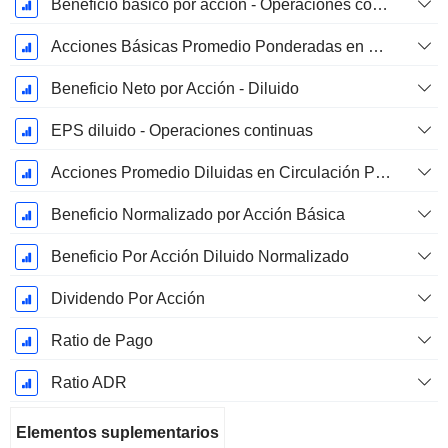
Beneficio básico por acción - Operaciones continuas
Acciones Básicas Promedio Ponderadas en Circulación
Beneficio Neto por Acción - Diluido
EPS diluido - Operaciones continuas
Acciones Promedio Diluidas en Circulación Ponderadas
Beneficio Normalizado por Acción Básica
Beneficio Por Acción Diluido Normalizado
Dividendo Por Acción
Ratio de Pago
Ratio ADR
Elementos suplementarios