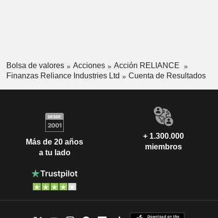
Bolsa de valores
Acciones
Acción RELIANCE
Finanzas Reliance Industries Ltd
Cuenta de Resultados
+ 1.300.000
Más de 20 años
miembros
a tu lado