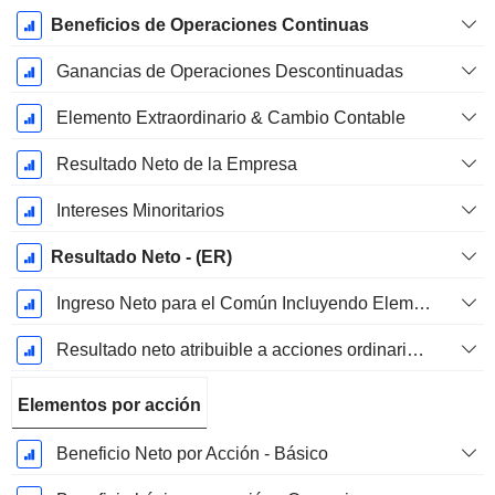
Beneficios de Operaciones Continuas
Ganancias de Operaciones Descontinuadas
Elemento Extraordinario & Cambio Contable
Resultado Neto de la Empresa
Intereses Minoritarios
Resultado Neto - (ER)
Ingreso Neto para el Común Incluyendo Elementos Extraordinarios
Resultado neto atribuible a acciones ordinarias excl. elementos extraordinarios
Elementos por acción
Beneficio Neto por Acción - Básico