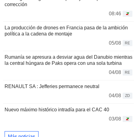
corrección
08:46
La producción de drones en Francia pasa de la ambición
política a la cadena de montaje
05/08
RE
Rumanía se apresura a desviar agua del Danubio mientras
la central húngara de Paks opera con una sola turbina
04/08
RE
RENAULT SA : Jefferies permanece neutral
04/08
ZD
Nuevo máximo histórico intradía para el CAC 40
03/08
Más noticias