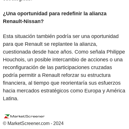
¿Una oportunidad para redefinir la alianza
Renault-Nissan?
Esta situación también podría ser una oportunidad
para que Renault se replantee la alianza,
cuestionada desde hace años. Como señala Philippe
Houchois, un posible intercambio de acciones o una
reconfiguración de las participaciones cruzadas
podría permitir a Renault reforzar su estructura
financiera, al tiempo que reorientaría sus esfuerzos
hacia mercados estratégicos como Europa y América
Latina.
© MarketScreener.com - 2024