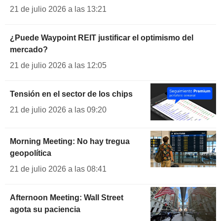
21 de julio 2026 a las 13:21
¿Puede Waypoint REIT justificar el optimismo del
mercado?
21 de julio 2026 a las 12:05
Tensión en el sector de los chips
21 de julio 2026 a las 09:20
Morning Meeting: No hay tregua
geopolítica
21 de julio 2026 a las 08:41
Afternoon Meeting: Wall Street
agota su paciencia