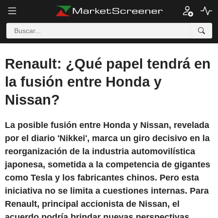
Renault: ¿Qué papel tendrá en
la fusión entre Honda y
Nissan?
La posible fusión entre Honda y Nissan, revelada
por el diario 'Nikkei', marca un giro decisivo en la
reorganización de la industria automovilística
japonesa, sometida a la competencia de gigantes
como Tesla y los fabricantes chinos. Pero esta
iniciativa no se limita a cuestiones internas. Para
Renault, principal accionista de Nissan, el
acuerdo podría brindar nuevas perspectivas