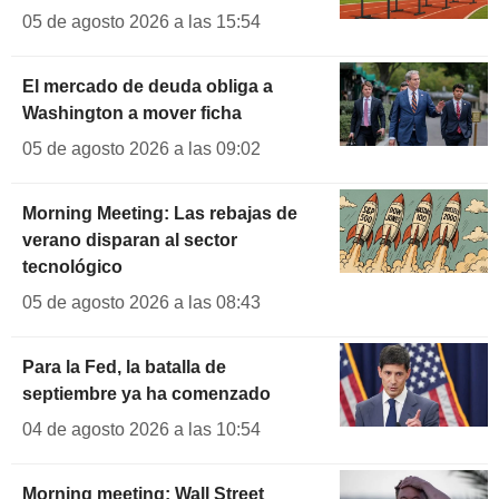
05 de agosto 2026 a las 15:54
El mercado de deuda obliga a
Washington a mover ficha
05 de agosto 2026 a las 09:02
Morning Meeting: Las rebajas de
verano disparan al sector
tecnológico
05 de agosto 2026 a las 08:43
Para la Fed, la batalla de
septiembre ya ha comenzado
04 de agosto 2026 a las 10:54
Morning meeting: Wall Street