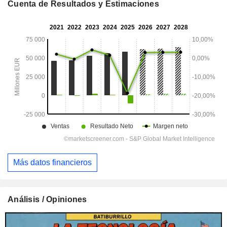
Cuenta de Resultados y Estimaciones
Más datos financieros
Análisis / Opiniones