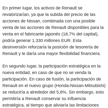
En primer lugar, los activos de Renault se
revalorizarían, ya que la subida del precio de las
acciones de Nissan, combinada con una posible
venta de las acciones de Renault disponibles para la
venta en el fabricante japonés (18,7% del capital),
podría generar 1.330 millones EUR. Esta
desinversión reforzaría la posición de tesorería de
Renault y le daría una mayor flexibilidad financiera.
En segundo lugar, la participación estratégica en la
nueva entidad, en caso de que no se venda la
participación. En caso de fusión, la participación de
Renault en el nuevo grupo (Honda-Nissan-Mitsubishi)
se reduciría a alrededor del 5,8%. Sin embargo, esto
permitiría a Renault conservar su influencia
estratégica, al tiempo que aliviaría las limitaciones