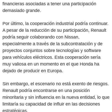
financieras asociadas a tener una participación
demasiado grande.
Por último, la cooperación industrial podría continuar.
A pesar de la reducción de su participación, Renault
podría seguir colaborando con Nissan,
especialmente a través de la subcontratación y de
proyectos conjuntos sobre tecnologías y software
para vehículos eléctricos. Esta cooperación sería
muy valiosa en un momento en el que Honda ha
dejado de producir en Europa.
Sin embargo, el escenario no está exento de riesgos.
Renault podría encontrarse en una posición
minoritaria y sin influencia en la nueva entidad, lo que
limitaría su capacidad de influir en las decisiones
estratégicas.