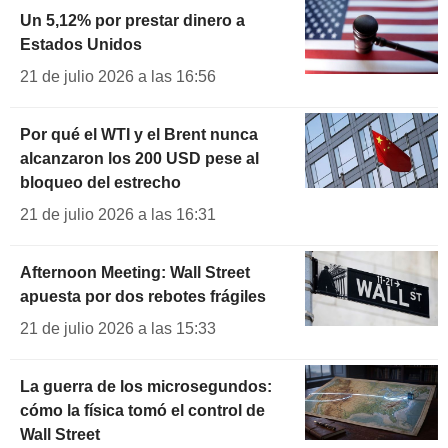
Un 5,12% por prestar dinero a
Estados Unidos
21 de julio 2026 a las 16:56
Por qué el WTI y el Brent nunca
alcanzaron los 200 USD pese al
bloqueo del estrecho
21 de julio 2026 a las 16:31
Afternoon Meeting: Wall Street
apuesta por dos rebotes frágiles
21 de julio 2026 a las 15:33
La guerra de los microsegundos:
cómo la física tomó el control de
Wall Street