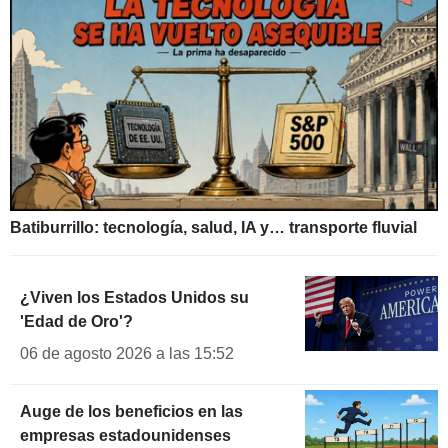
Batiburrillo: tecnología, salud, IA y… transporte fluvial
¿Viven los Estados Unidos su
'Edad de Oro'?
06 de agosto 2026 a las 15:52
Auge de los beneficios en las
empresas estadounidenses