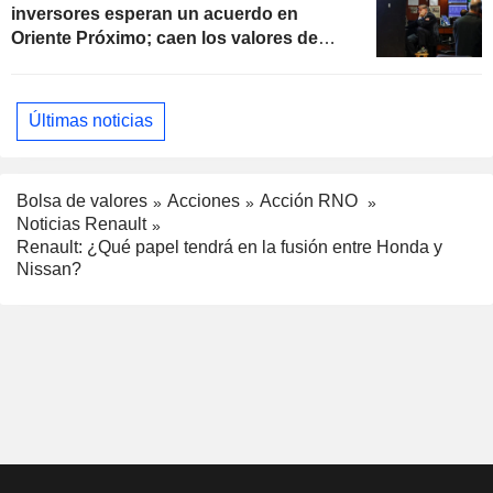
inversores esperan un acuerdo en
Oriente Próximo; caen los valores de
software
Últimas noticias
Bolsa de valores
Acciones
Acción RNO
Noticias Renault
Renault: ¿Qué papel tendrá en la fusión entre Honda y
Nissan?