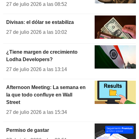
27 de julio 2026 a las 08:52
Divisas: el dólar se estabiliza
27 de julio 2026 a las 10:02
¿Tiene margen de crecimiento
Lodha Developers?
27 de julio 2026 a las 13:14
Afternoon Meeting: La semana en
la que todo confluye en Wall
Street
27 de julio 2026 a las 15:34
Permiso de gastar