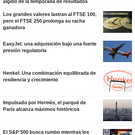
álgido de la temporada de resultados
Los grandes valores lastran al FTSE 100,
pero el FTSE 250 prolonga su racha
ganadora
EasyJet: una adquisición bajo una fuerte
presión regulatoria
Henkel: Una combinación equilibrada de
resiliencia y crecimiento
Impulsado por Hermès, el parqué de
París alcanza máximos históricos
El S&P 500 busca rumbo mientras los