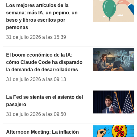
Los mejores artículos de la
semana: más IA, un pepino, un
beso y libros escritos por
personas
31 de julio 2026 a las 15:39
El boom económico de la IA:
cómo Claude Code ha disparado
la demanda de desarrolladores
31 de julio 2026 a las 09:13
La Fed se sienta en el asiento del
pasajero
31 de julio 2026 a las 09:50
Afternoon Meeting: La inflación