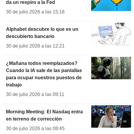
da un respiro a la Fed
30 de julio 2026 a las 15:18
Alphabet descubre lo que es un
descubierto bancario
30 de julio 2026 a las 12:21
¿Mañana todos reemplazados?
Cuando la IA sale de las pantallas
para ocupar nuestros puestos de
trabajo
30 de julio 2026 a las 09:11
Morning Meeting: El Nasdaq entra
en terreno de corrección
30 de julio 2026 a las 08:45