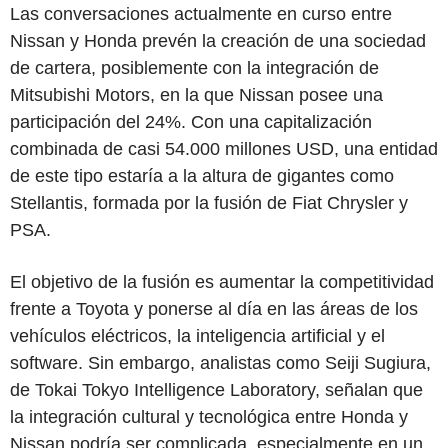
Las conversaciones actualmente en curso entre
Nissan y Honda prevén la creación de una sociedad
de cartera, posiblemente con la integración de
Mitsubishi Motors, en la que Nissan posee una
participación del 24%. Con una capitalización
combinada de casi 54.000 millones USD, una entidad
de este tipo estaría a la altura de gigantes como
Stellantis, formada por la fusión de Fiat Chrysler y
PSA.
El objetivo de la fusión es aumentar la competitividad
frente a Toyota y ponerse al día en las áreas de los
vehículos eléctricos, la inteligencia artificial y el
software. Sin embargo, analistas como Seiji Sugiura,
de Tokai Tokyo Intelligence Laboratory, señalan que
la integración cultural y tecnológica entre Honda y
Nissan podría ser complicada, especialmente en un