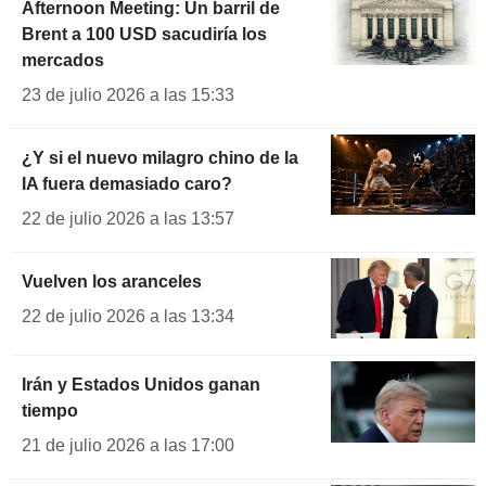
Afternoon Meeting: Un barril de
Brent a 100 USD sacudiría los
mercados
23 de julio 2026 a las 15:33
¿Y si el nuevo milagro chino de la
IA fuera demasiado caro?
22 de julio 2026 a las 13:57
Vuelven los aranceles
22 de julio 2026 a las 13:34
Irán y Estados Unidos ganan
tiempo
21 de julio 2026 a las 17:00