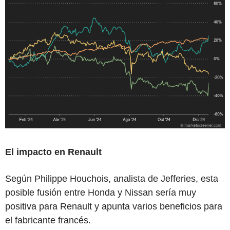
El impacto en Renault
Según Philippe Houchois, analista de Jefferies, esta
posible fusión entre Honda y Nissan sería muy
positiva para Renault y apunta varios beneficios para
el fabricante francés.