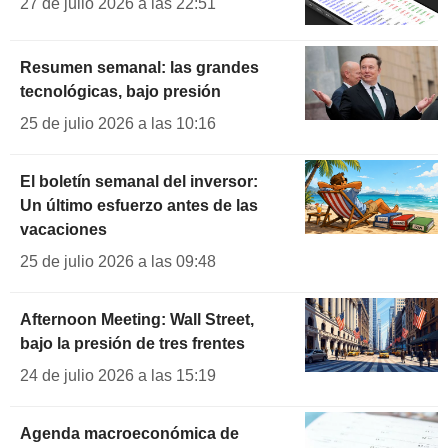
27 de julio 2026 a las 22:51
Resumen semanal: las grandes
tecnológicas, bajo presión
25 de julio 2026 a las 10:16
El boletín semanal del inversor:
Un último esfuerzo antes de las
vacaciones
25 de julio 2026 a las 09:48
Afternoon Meeting: Wall Street,
bajo la presión de tres frentes
24 de julio 2026 a las 15:19
Agenda macroeconómica de