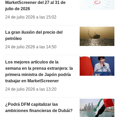
MarketScreener del 27 al 31 de
julio de 2026
24 de julio 2026 a las 15:02
La gran ilusión del precio del
petróleo
24 de julio 2026 a las 14:50
Los mejores artículos de la
semana en la prensa extranjera: la
primera ministra de Japón podría
trabajar en MarketScreener
24 de julio 2026 a las 13:20
¿Podrá DFM capitalizar las
ambiciones financieras de Dubái?