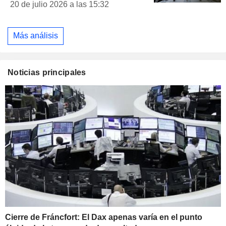
20 de julio 2026 a las 15:32
Más análisis
Noticias principales
Cierre de Fráncfort: El Dax apenas varía en el punto