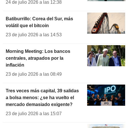
24 de julio 2026 a las 12:38
Batiburrillo: Corea del Sur, más
volátil que el bitcoin
23 de julio 2026 a las 14:53
Morning Meeting: Los bancos
centrales, atrapados por la
inflación
23 de julio 2026 a las 08:49
Tres veces más capital, 39 salidas
a bolsa menos: ¿se ha vuelto el
mercado demasiado exigente?
23 de julio 2026 a las 15:07