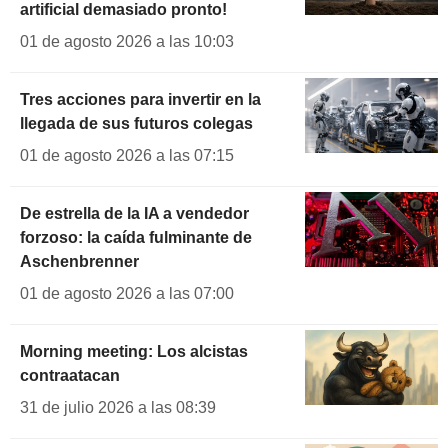
artificial demasiado pronto!
01 de agosto 2026 a las 10:03
Tres acciones para invertir en la
llegada de sus futuros colegas
01 de agosto 2026 a las 07:15
De estrella de la IA a vendedor
forzoso: la caída fulminante de
Aschenbrenner
01 de agosto 2026 a las 07:00
Morning meeting: Los alcistas
contraatacan
31 de julio 2026 a las 08:39