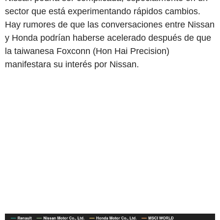
sector que está experimentando rápidos cambios.
Hay rumores de que las conversaciones entre Nissan
y Honda podrían haberse acelerado después de que
la taiwanesa Foxconn (Hon Hai Precision)
manifestara su interés por Nissan.