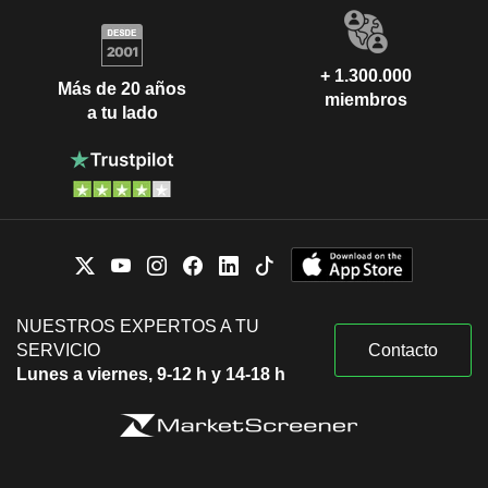
+ 1.300.000
Más de 20 años
miembros
a tu lado
NUESTROS EXPERTOS A TU
SERVICIO
Contacto
Lunes a viernes, 9-12 h y 14-18 h