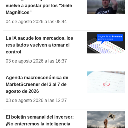
vuelve a apostar por los "Siete
Magníficos"
04 de agosto 2026 a las 08:44
La IA sacude los mercados, los
resultados vuelven a tomar el
control
03 de agosto 2026 a las 16:37
Agenda macroeconómica de
MarketScreener del 3 al 7 de
agosto de 2026
03 de agosto 2026 a las 12:27
El boletín semanal del inversor:
¡No enterremos la inteligencia