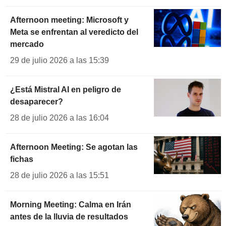
Afternoon meeting: Microsoft y
Meta se enfrentan al veredicto del
mercado
29 de julio 2026 a las 15:39
¿Está Mistral AI en peligro de
desaparecer?
28 de julio 2026 a las 16:04
Afternoon Meeting: Se agotan las
fichas
28 de julio 2026 a las 15:51
Morning Meeting: Calma en Irán
antes de la lluvia de resultados