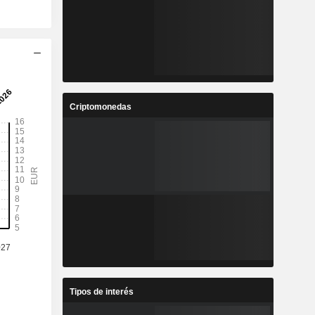
Criptomonedas
Tipos de interés