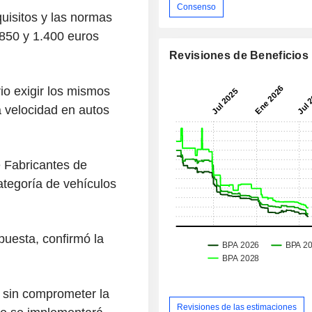
Consenso
uisitos y las normas
850 y 1.400 euros
Revisiones de Beneficios
o exigir los mismos
a velocidad en autos
 Fabricantes de
tegoría de vehículos
uesta, confirmó la
s sin comprometer la
Revisiones de las estimaciones