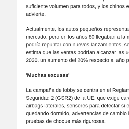
suficiente volumen para todos, y los chinos e
advierte.
Actualmente, los autos pequeños representa
mercado, pero en los años 80 llegaban a la 
podría repuntar con nuevos lanzamientos, s
estima que las ventas podrían alcanzar las 
2030, un aumento del 20% respecto al año 
'Muchas excusas'
La campaña de lobby se centra en el Regla
Seguridad 2 (GSR2) de la UE, que exige car
airbags laterales, sensores para detectar si 
quedando dormido, advertencias de cambio in
pruebas de choque más rigurosas.