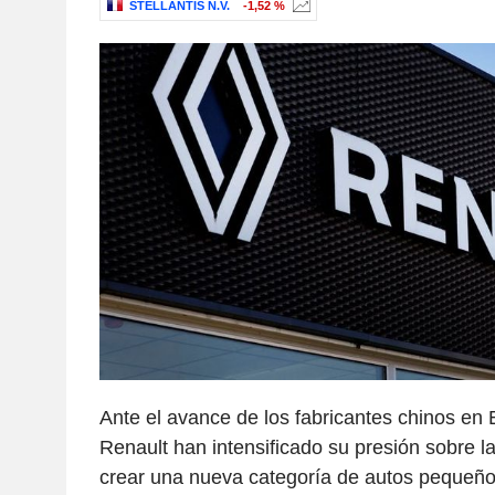
STELLANTIS N.V.
-1,52 %
Ante el avance de los fabricantes chinos en E
Renault han intensificado su presión sobre 
crear una nueva categoría de autos pequeñ