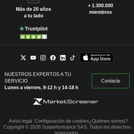
+ 1.300.000
Más de 20 años
miembros
a tu lado
NUESTROS EXPERTOS A TU
SERVICIO
Contacto
Lunes a viernes, 9-12 h y 14-18 h
Aviso legal
Configuración de cookies
¿Quiénes somos?
Copyright © 2026 Surperformance SAS. Todos los derechos
reservados.