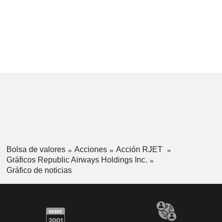
Bolsa de valores
Acciones
Acción RJET
Gráficos Republic Airways Holdings Inc.
Gráfico de noticias