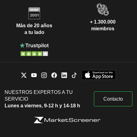
+ 1.300.000
Más de 20 años
miembros
a tu lado
NUESTROS EXPERTOS A TU
SERVICIO
Contacto
Lunes a viernes, 9-12 h y 14-18 h