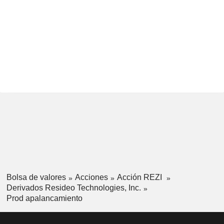
Bolsa de valores
Acciones
Acción REZI
Derivados Resideo Technologies, Inc.
Prod apalancamiento