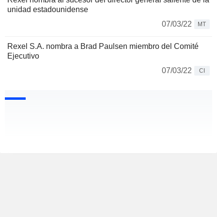
unidad estadounidense
07/03/22
MT
Rexel S.A. nombra a Brad Paulsen miembro del Comité
Ejecutivo
07/03/22
CI