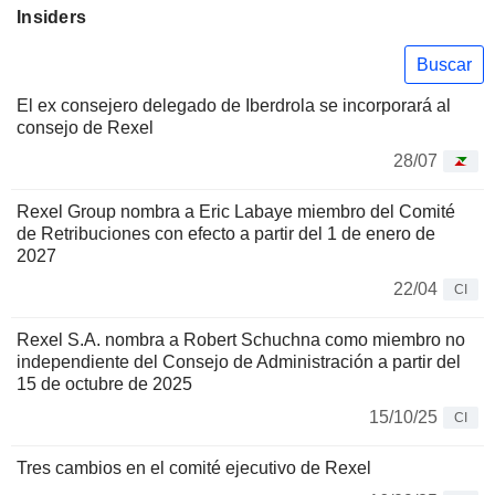
Insiders
Buscar
El ex consejero delegado de Iberdrola se incorporará al
consejo de Rexel
28/07
Rexel Group nombra a Eric Labaye miembro del Comité
de Retribuciones con efecto a partir del 1 de enero de
2027
22/04
CI
Rexel S.A. nombra a Robert Schuchna como miembro no
independiente del Consejo de Administración a partir del
15 de octubre de 2025
15/10/25
CI
Tres cambios en el comité ejecutivo de Rexel