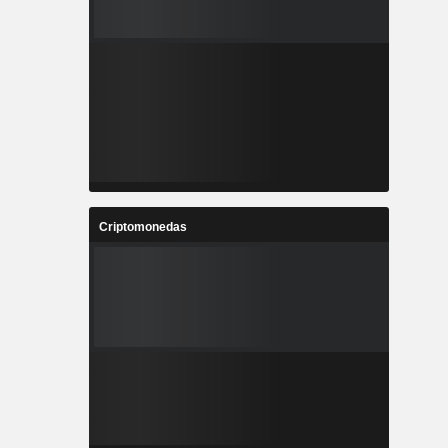
Criptomonedas