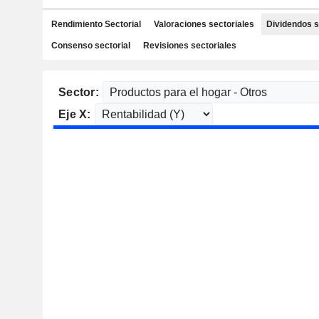
Rendimiento Sectorial
Valoraciones sectoriales
Dividendos s
Consenso sectorial
Revisiones sectoriales
Sector:
Eje X: