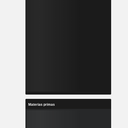
Materias primas