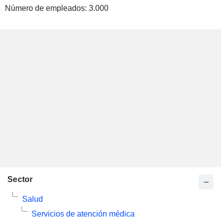
Número de empleados:
3.000
Sector
Salud
Servicios de atención médica