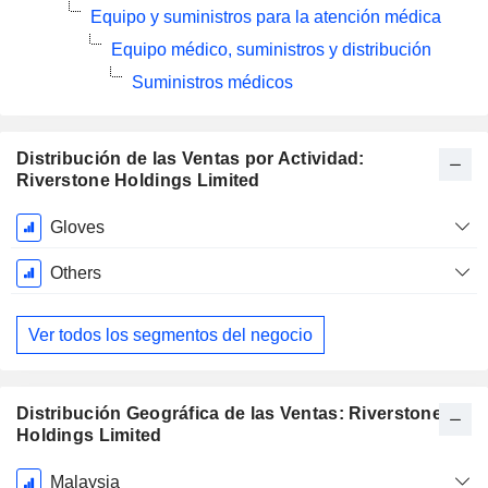
Equipo y suministros para la atención médica
Equipo médico, suministros y distribución
Suministros médicos
Distribución de las Ventas por Actividad:
Riverstone Holdings Limited
Período
Gloves
fiscal:
Diciembre
Others
Ver todos los segmentos del negocio
Distribución Geográfica de las Ventas: Riverstone
Holdings Limited
Período
Malaysia