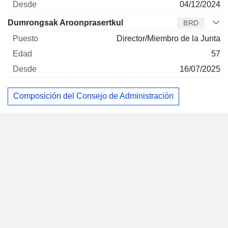
04/12/2024
Dumrongsak Aroonprasertkul
BRD
Director/Miembro de la Junta
57
16/07/2025
Composición del Consejo de Administración