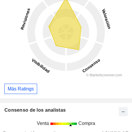
Más Ratings
Consenso de los analistas
Venta
Compra