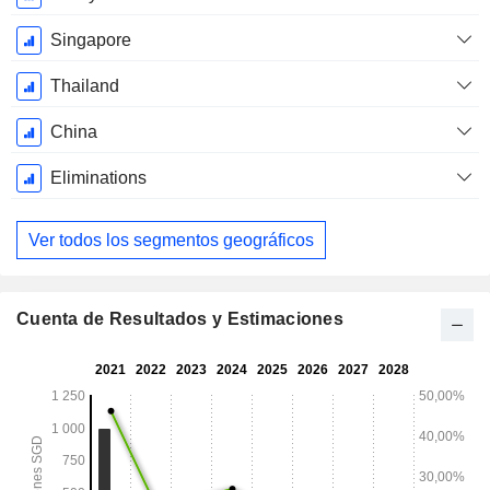
fiscal:
Diciembre
Singapore
Thailand
China
Eliminations
Ver todos los segmentos geográficos
Cuenta de Resultados y Estimaciones