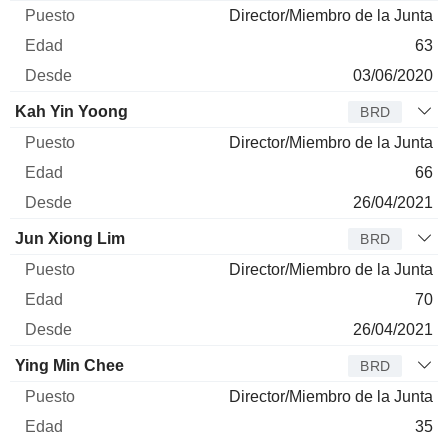
Director/Miembro de la Junta
63
03/06/2020
Kah Yin Yoong
BRD
Director/Miembro de la Junta
66
26/04/2021
Jun Xiong Lim
BRD
Director/Miembro de la Junta
70
26/04/2021
Ying Min Chee
BRD
Director/Miembro de la Junta
35