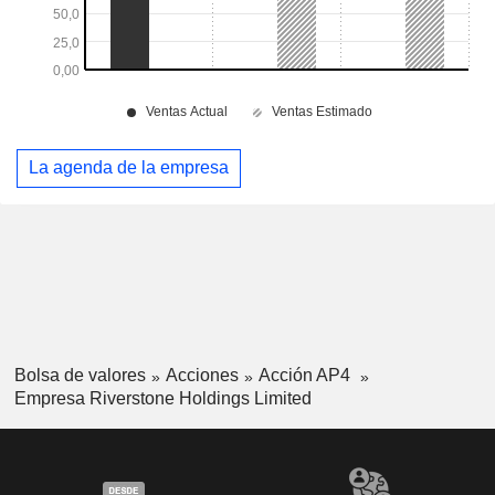
La agenda de la empresa
Bolsa de valores
Acciones
Acción AP4
Empresa Riverstone Holdings Limited