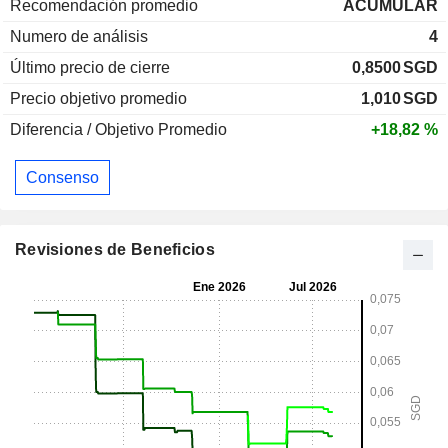
Recomendación promedio
ACUMULAR
Numero de análisis
4
Último precio de cierre
0,8500
SGD
Precio objetivo promedio
1,010
SGD
Diferencia / Objetivo Promedio
+18,82 %
Consenso
Revisiones de Beneficios