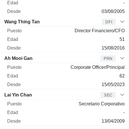
-
03/08/2005
Wang Thing Tan
DFI
Director Financiero/CFO
51
15/08/2016
Ah Mooi Gan
PRN
Corporate Officer/Principal
62
15/05/2023
Lai Yin Chan
SEC
Secretario Corporativo
-
13/04/2009