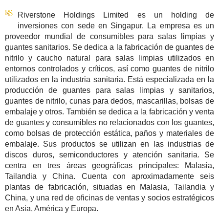
Riverstone Holdings Limited es un holding de
inversiones con sede en Singapur. La empresa es un
proveedor mundial de consumibles para salas limpias y
guantes sanitarios. Se dedica a la fabricación de guantes de
nitrilo y caucho natural para salas limpias utilizados en
entornos controlados y críticos, así como guantes de nitrilo
utilizados en la industria sanitaria. Está especializada en la
producción de guantes para salas limpias y sanitarios,
guantes de nitrilo, cunas para dedos, mascarillas, bolsas de
embalaje y otros. También se dedica a la fabricación y venta
de guantes y consumibles no relacionados con los guantes,
como bolsas de protección estática, paños y materiales de
embalaje. Sus productos se utilizan en las industrias de
discos duros, semiconductores y atención sanitaria. Se
centra en tres áreas geográficas principales: Malasia,
Tailandia y China. Cuenta con aproximadamente seis
plantas de fabricación, situadas en Malasia, Tailandia y
China, y una red de oficinas de ventas y socios estratégicos
en Asia, América y Europa.