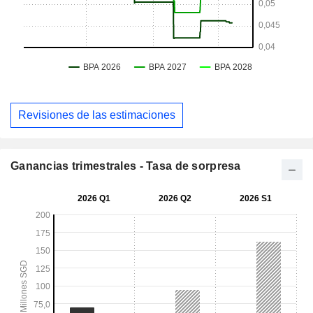
Revisiones de las estimaciones
Ganancias trimestrales - Tasa de sorpresa