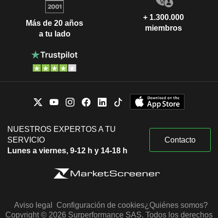
+ 1.300.000
Más de 20 años
miembros
a tu lado
NUESTROS EXPERTOS A TU
SERVICIO
Contacto
Lunes a viernes, 9-12 h y 14-18 h
Aviso legal
Configuración de cookies
¿Quiénes somos?
Copyright © 2026 Surperformance SAS. Todos los derechos