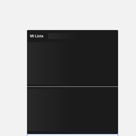
Mi Lista