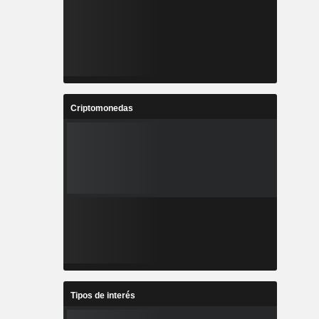
Criptomonedas
Tipos de interés