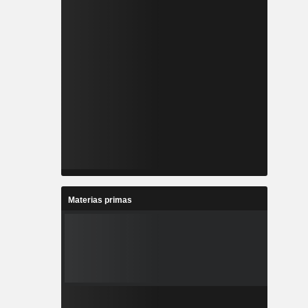
Materias primas