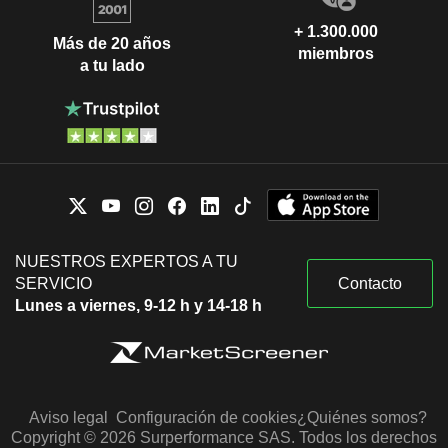
+ 1.300.000
Más de 20 años
miembros
a tu lado
NUESTROS EXPERTOS A TU
SERVICIO
Contacto
Lunes a viernes, 9-12 h y 14-18 h
Aviso legal
Configuración de cookies
¿Quiénes somos?
Copyright © 2026 Surperformance SAS. Todos los derechos