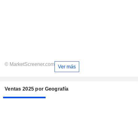
© MarketScreener.com
Ver más
Ventas 2025 por Geografía