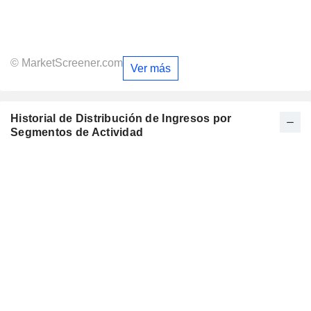
© MarketScreener.com
Ver más
Historial de Distribución de Ingresos por
Segmentos de Actividad