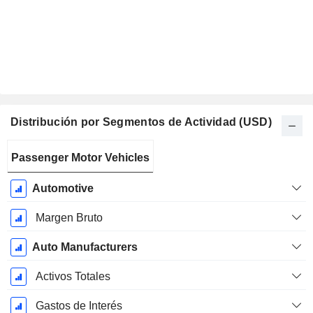
Distribución por Segmentos de Actividad (USD)
Período
Passenger Motor Vehicles
fiscal:
Diciembre
Automotive
Margen Bruto
Auto Manufacturers
Activos Totales
Gastos de Interés