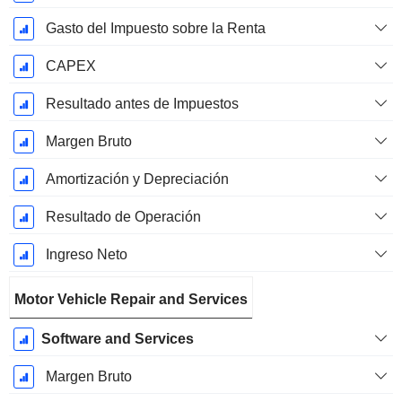
Gasto del Impuesto sobre la Renta
CAPEX
Resultado antes de Impuestos
Margen Bruto
Amortización y Depreciación
Resultado de Operación
Ingreso Neto
Motor Vehicle Repair and Services
Software and Services
Margen Bruto