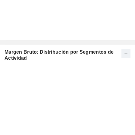
Margen Bruto: Distribución por Segmentos de
Actividad