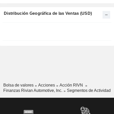
Distribución Geográfica de las Ventas (USD)
Período
fiscal:
Diciembre
Bolsa de valores
Acciones
Acción RIVN
Finanzas Rivian Automotive, Inc.
Segmentos de Actividad