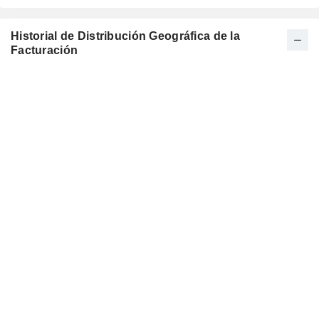
Historial de Distribución Geográfica de la
Facturación