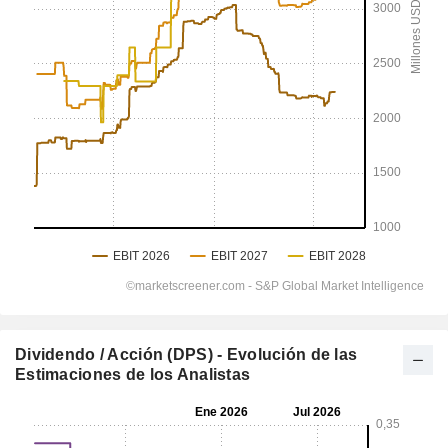
Dividendo / Acción (DPS) - Evolución de las
Estimaciones de los Analistas