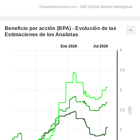
Beneficio por acción (BPA) - Evolución de las
Estimaciones de los Analistas