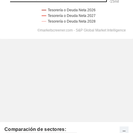
Comparación de sectores: