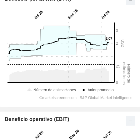
Beneficio operativo (EBIT)