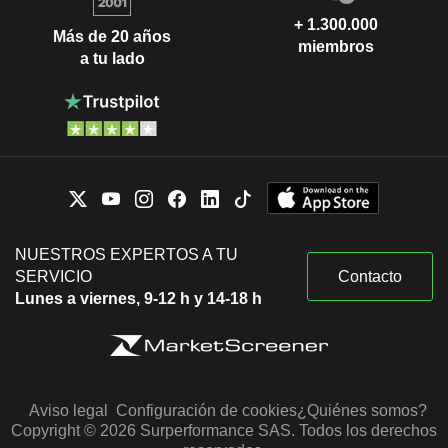
+ 1.300.000
Más de 20 años
miembros
a tu lado
NUESTROS EXPERTOS A TU
SERVICIO
Contacto
Lunes a viernes, 9-12 h y 14-18 h
Aviso legal
Configuración de cookies
¿Quiénes somos?
Copyright © 2026 Surperformance SAS. Todos los derechos