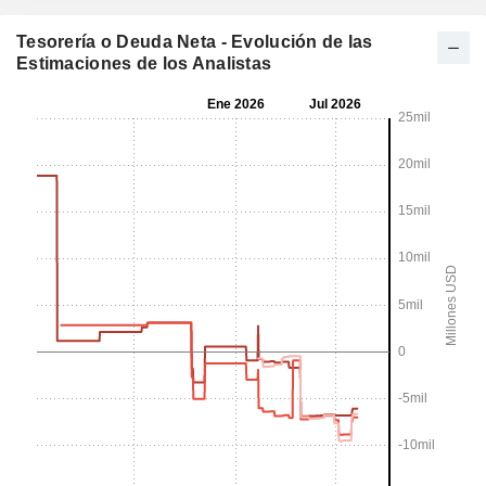
Tesorería o Deuda Neta - Evolución de las
Estimaciones de los Analistas