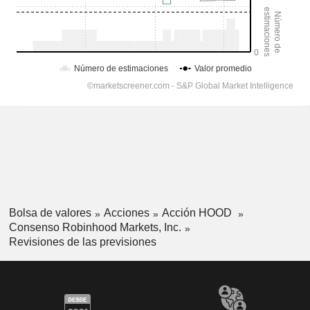
Bolsa de valores
Acciones
Acción HOOD
Consenso Robinhood Markets, Inc.
Revisiones de las previsiones