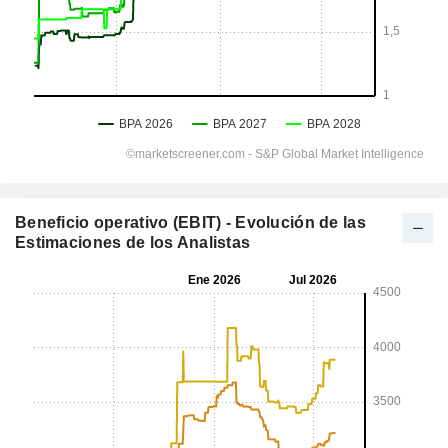
Beneficio operativo (EBIT) - Evolución de las
Estimaciones de los Analistas