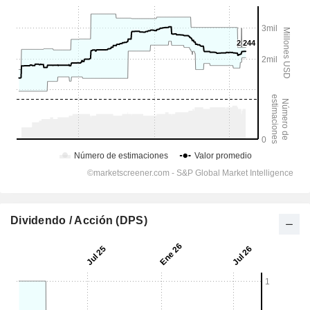
Dividendo / Acción (DPS)