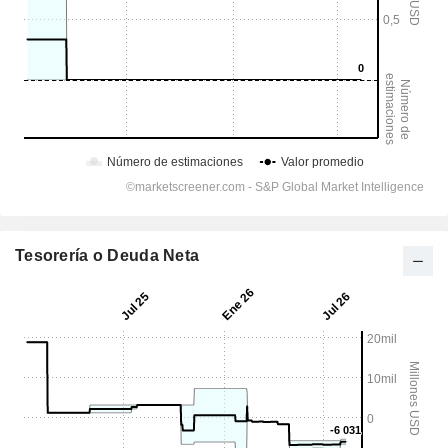
Tesorería o Deuda Neta