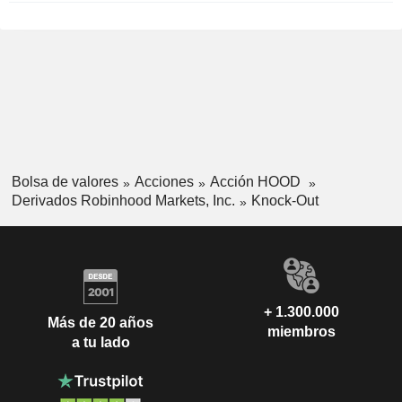
Bolsa de valores
Acciones
Acción HOOD
Derivados Robinhood Markets, Inc.
Knock-Out
+ 1.300.000
Más de 20 años
miembros
a tu lado