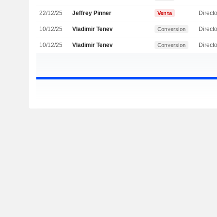
22/12/25
Jeffrey Pinner
Directo
Venta
10/12/25
Vladimir Tenev
Direct
Conversion
10/12/25
Vladimir Tenev
Direct
Conversion