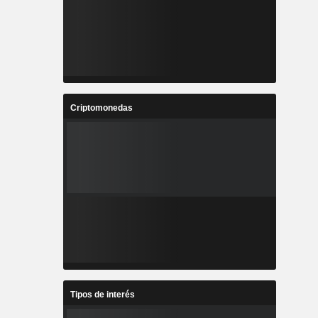
Criptomonedas
Tipos de interés