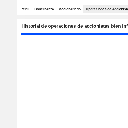
Perfil
Gobernanza
Accionariado
Operaciones de accionist
Historial de operaciones de accionistas bien i