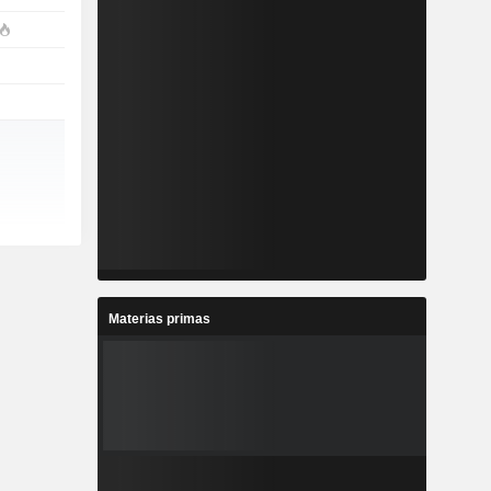
Materias primas