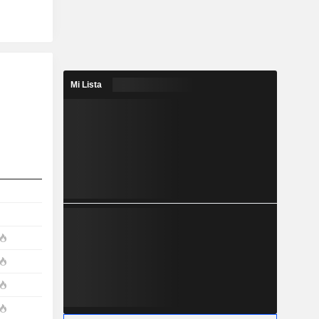
Mi Lista