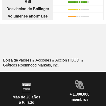
RSI
Desviación de Bollinger
Volúmenes anormales
Bolsa de valores
Acciones
Acción HOOD
Gráficos Robinhood Markets, Inc.
+ 1.300.000
Más de 20 años
miembros
a tu lado