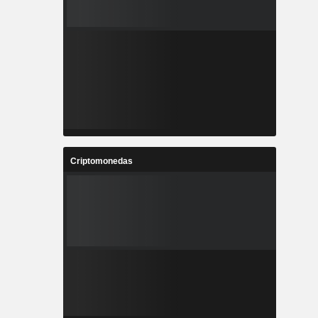
Criptomonedas