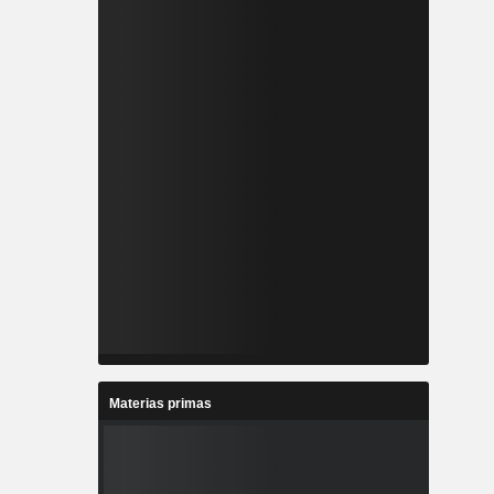
Materias primas