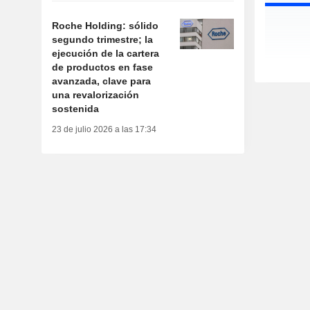
Roche Holding: sólido
segundo trimestre; la
ejecución de la cartera
de productos en fase
avanzada, clave para
una revalorización
sostenida
23 de julio 2026 a las 17:34