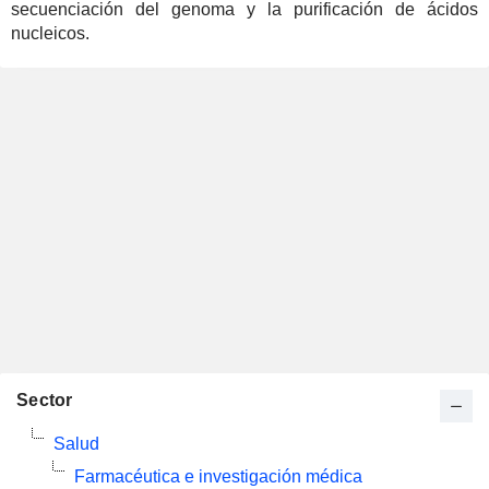
secuenciación del genoma y la purificación de ácidos
nucleicos.
Sector
Salud
Farmacéutica e investigación médica