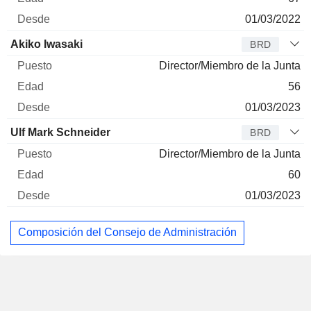
01/03/2022
Akiko Iwasaki
BRD
Director/Miembro de la Junta
56
01/03/2023
Ulf Mark Schneider
BRD
Director/Miembro de la Junta
60
01/03/2023
Composición del Consejo de Administración