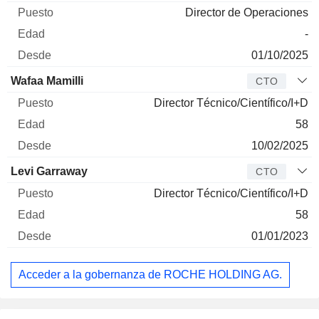
Director de Operaciones
-
01/10/2025
Wafaa Mamilli
CTO
Director Técnico/Científico/I+D
58
10/02/2025
Levi Garraway
CTO
Director Técnico/Científico/I+D
58
01/01/2023
Acceder a la gobernanza de ROCHE HOLDING AG.