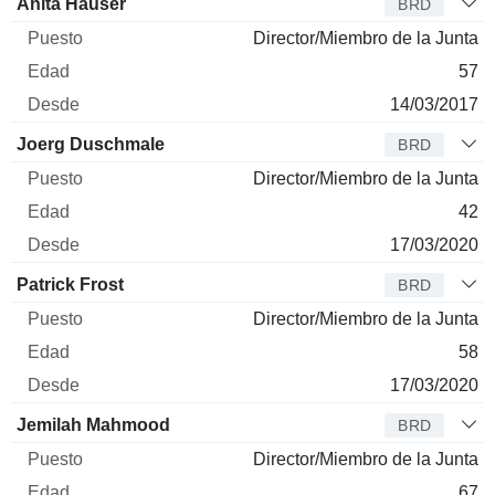
Anita Hauser
BRD
Director/Miembro de la Junta
57
14/03/2017
Joerg Duschmale
BRD
Director/Miembro de la Junta
42
17/03/2020
Patrick Frost
BRD
Director/Miembro de la Junta
58
17/03/2020
Jemilah Mahmood
BRD
Director/Miembro de la Junta
67