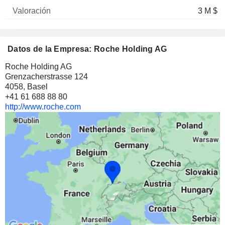
3 M $
Datos de la Empresa: Roche Holding AG
Roche Holding AG
Grenzacherstrasse 124
4058, Basel
+41 61 688 88 80
http://www.roche.com