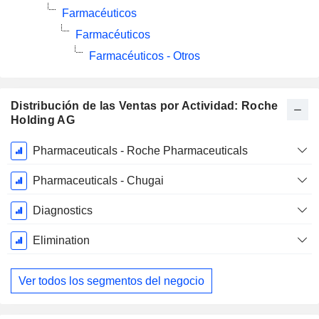
Farmacéuticos
Farmacéuticos
Farmacéuticos - Otros
Distribución de las Ventas por Actividad: Roche
Holding AG
Período
Pharmaceuticals - Roche Pharmaceuticals
fiscal:
Diciembre
Pharmaceuticals - Chugai
Diagnostics
Elimination
Ver todos los segmentos del negocio