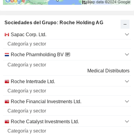
Sociedades del Grupo: Roche Holding AG
Categoría
Sapac Corp. Ltd.
Nombre
y sector
Roche Pharmholding BV
Medical Distributors
Roche Intertrade Ltd.
Roche Financial Investments Ltd.
Roche Catalyst Investments Ltd.