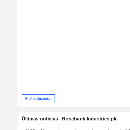
Gráfico dinámico
Últimas noticias : Rosebank Industries plc