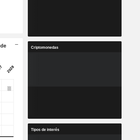
 de
Criptomonedas
Tipos de interés