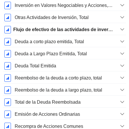
Inversión en Valores Negociables y Acciones, Total
Otras Actividades de Inversión, Total
Flujo de efectivo de las actividades de inversión
Deuda a corto plazo emitida, Total
Deuda a Largo Plazo Emitida, Total
Deuda Total Emitida
Reembolso de la deuda a corto plazo, total
Reembolso de la deuda a largo plazo, total
Total de la Deuda Reembolsada
Emisión de Acciones Ordinarias
Recompra de Acciones Comunes