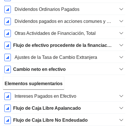
Dividendos Ordinarios Pagados
Dividendos pagados en acciones comunes y preferentes
Otras Actividades de Financiación, Total
Flujo de efectivo procedente de la financiación
Ajustes de la Tasa de Cambio Extranjera
Cambio neto en efectivo
Elementos suplementarios
Intereses Pagados en Efectivo
Flujo de Caja Libre Apalancado
Flujo de Caja Libre No Endeudado