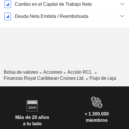
Cambio en el Capital de Trabajo Neto
Deuda Neta Emitida / Reembolsada
Bolsa de valores
Acciones
Acción RCL
Finanzas Royal Caribbean Cruises Ltd.
Flujo de caja
+ 1.300.000
Más de 20 años
miembros
a tu lado