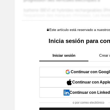
Este artículo está reservado a nuestro
Inicia sesión para con
Iniciar sesión
Crear 
Continuar con Googl
Continuar con Appl
Continuar con Linked
o por correo electrónico