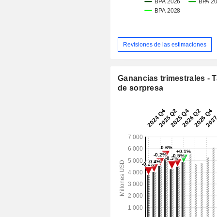
Revisiones de las estimaciones
Ganancias trimestrales - 
de sorpresa