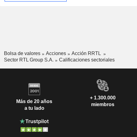
Bolsa de valores
Acciones
Acción RRTL
Sector RTL Group S.A.
Calificaciones sectoriales
+ 1.300.000
Más de 20 años
miembros
a tu lado