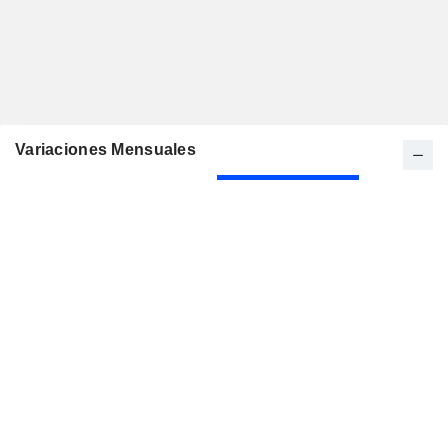
Variaciones Mensuales