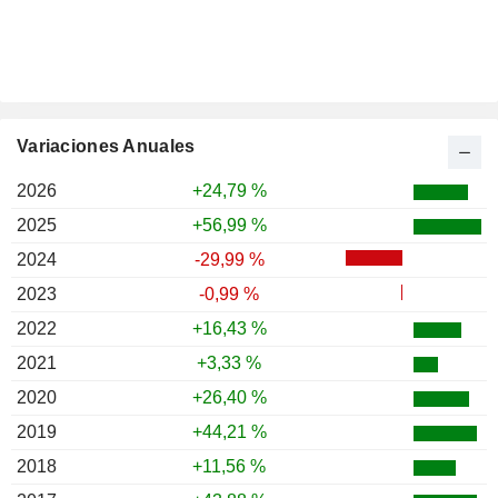
Variaciones Anuales
2026
+24,79 %
2025
+56,99 %
2024
-29,99 %
2023
-0,99 %
2022
+16,43 %
2021
+3,33 %
2020
+26,40 %
2019
+44,21 %
2018
+11,56 %