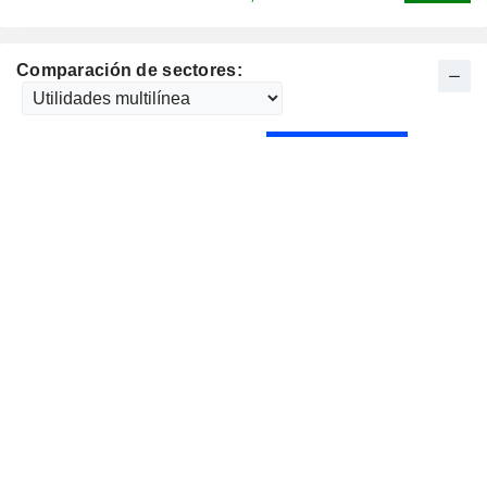
Comparación de sectores: