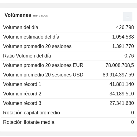
Volúmenes
mercados
Volumen del día
426.798
Volumen estimado del día
1.054.538
Volumen promedio 20 sesiones
1.391.770
Ratio Volumen del día
0,76
Volumen promedio 20 sesiones EUR
78.008.708,5
Volumen promedio 20 sesiones USD
89.914.397,59
Volumen récord 1
41.881.140
Volumen récord 2
34.189.510
Volumen récord 3
27.341.680
Rotación capital promedio
0
Rotación flotante media
0