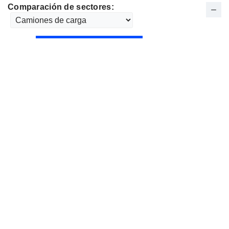
Comparación de sectores: