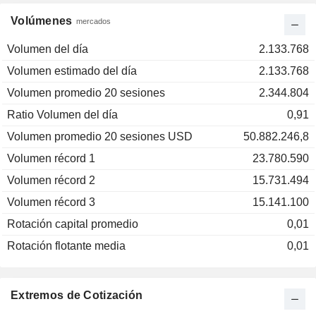
Volúmenes
mercados
Volumen del día
2.133.768
Volumen estimado del día
2.133.768
Volumen promedio 20 sesiones
2.344.804
Ratio Volumen del día
0,91
Volumen promedio 20 sesiones USD
50.882.246,8
Volumen récord 1
23.780.590
Volumen récord 2
15.731.494
Volumen récord 3
15.141.100
Rotación capital promedio
0,01
Rotación flotante media
0,01
Extremos de Cotización