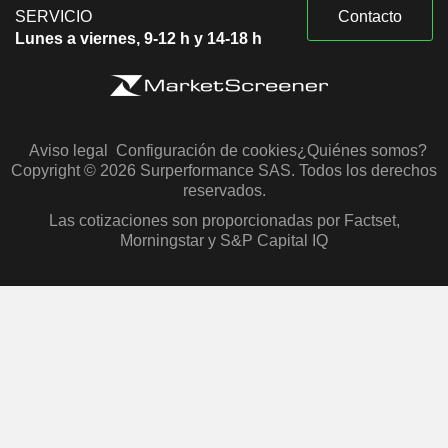
SERVICIO
Contacto
Lunes a viernes, 9-12 h y 14-18 h
Aviso legal
Configuración de cookies
¿Quiénes somos?
Copyright © 2026 Surperformance SAS. Todos los derechos
reservados.
Las cotizaciones son proporcionadas por Factset,
Morningstar y S&P Capital IQ