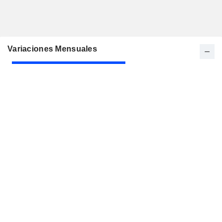
Variaciones Mensuales