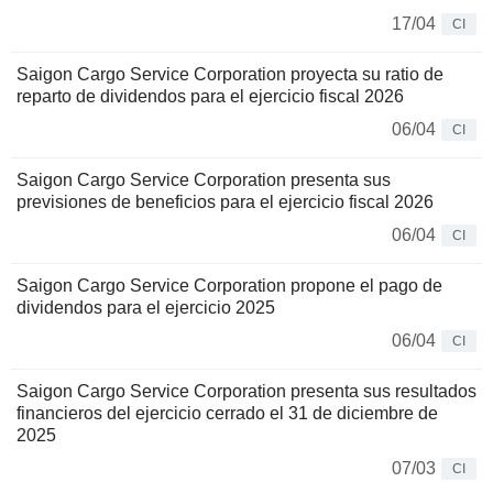
17/04
CI
Saigon Cargo Service Corporation proyecta su ratio de
reparto de dividendos para el ejercicio fiscal 2026
06/04
CI
Saigon Cargo Service Corporation presenta sus
previsiones de beneficios para el ejercicio fiscal 2026
06/04
CI
Saigon Cargo Service Corporation propone el pago de
dividendos para el ejercicio 2025
06/04
CI
Saigon Cargo Service Corporation presenta sus resultados
financieros del ejercicio cerrado el 31 de diciembre de
2025
07/03
CI