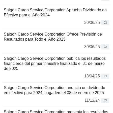
Saigon Cargo Service Corporation Aprueba Dividendo en
Efectivo para el Año 2024
30/06/25
CI
Saigon Cargo Service Corporation Ofrece Previsión de
Resultados para Todo el Año 2025
30/06/25
CI
Saigon Cargo Service Corporation publica los resultados
financieros del primer trimestre finalizado el 31 de marzo
de 2025.
18/04/25
CI
Saigon Cargo Service Corporation anuncia un dividendo
en efectivo para 2024, pagadero el 08 de enero de 2025
11/12/24
CI
Saigon Cargo Service Corporation presenta los resultados