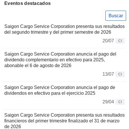
Eventos destacados
Buscar
Saigon Cargo Service Corporation presenta sus resultados
del segundo trimestre y del primer semestre de 2026
20/07
CI
Saigon Cargo Service Corporation anuncia el pago del
dividendo complementario en efectivo para 2025,
abonable el 6 de agosto de 2026
13/07
CI
Saigon Cargo Service Corporation anuncia el pago de
dividendos en efectivo para el ejercicio 2025
29/04
CI
Saigon Cargo Service Corporation presenta sus resultados
financieros del primer trimestre finalizado el 31 de marzo
de 2026