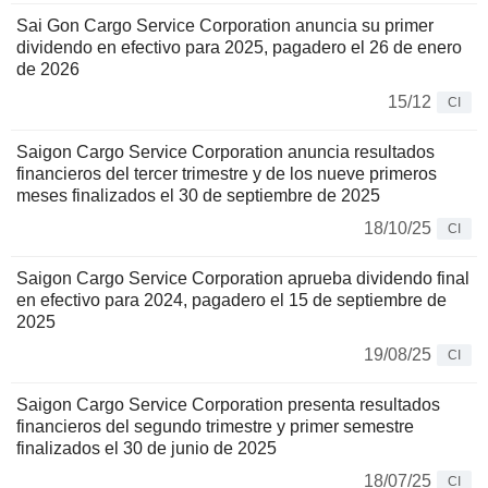
Sai Gon Cargo Service Corporation anuncia su primer
dividendo en efectivo para 2025, pagadero el 26 de enero
de 2026
15/12
CI
Saigon Cargo Service Corporation anuncia resultados
financieros del tercer trimestre y de los nueve primeros
meses finalizados el 30 de septiembre de 2025
18/10/25
CI
Saigon Cargo Service Corporation aprueba dividendo final
en efectivo para 2024, pagadero el 15 de septiembre de
2025
19/08/25
CI
Saigon Cargo Service Corporation presenta resultados
financieros del segundo trimestre y primer semestre
finalizados el 30 de junio de 2025
18/07/25
CI