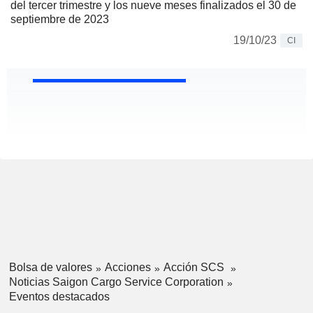
del tercer trimestre y los nueve meses finalizados el 30 de
septiembre de 2023
19/10/23
CI
Bolsa de valores
Acciones
Acción SCS
Noticias Saigon Cargo Service Corporation
Eventos destacados