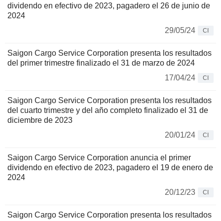
dividendo en efectivo de 2023, pagadero el 26 de junio de
2024
29/05/24
CI
Saigon Cargo Service Corporation presenta los resultados
del primer trimestre finalizado el 31 de marzo de 2024
17/04/24
CI
Saigon Cargo Service Corporation presenta los resultados
del cuarto trimestre y del año completo finalizado el 31 de
diciembre de 2023
20/01/24
CI
Saigon Cargo Service Corporation anuncia el primer
dividendo en efectivo de 2023, pagadero el 19 de enero de
2024
20/12/23
CI
Saigon Cargo Service Corporation presenta los resultados