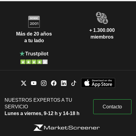
+ 1.300.000
Más de 20 años
miembros
a tu lado
NUESTROS EXPERTOS A TU
SERVICIO
Contacto
Lunes a viernes, 9-12 h y 14-18 h