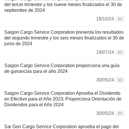
del tercer trimestre y los nueve meses finalizados el 30 de
septiembre de 2024
18/10/24
CI
Saigon Cargo Service Corporation presenta los resultados
del segundo trimestre y los seis meses finalizados el 30 de
junio de 2024
19/07/24
CI
Saigon Cargo Service Corporation proporciona una guía
de ganancias para el año 2024
30/05/24
CI
Saigon Cargo Service Corporation Aprueba el Dividendo
en Efectivo para el Año 2023; Proporciona Orientación de
Dividendos para el Año 2024
30/05/24
CI
Sai Gon Cargo Service Corporation aprueba el pago del