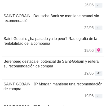
26/06
ZD
SAINT GOBAIN : Deutsche Bank se mantiene neutral sin
recomendación.
22/06
ZD
Saint-Gobain: ¿ha pasado ya lo peor? Radiografía de la
rentabilidad de la compañía
19/06
Berenberg destaca el potencial de Saint-Gobain y reitera
su recomendación de compra
19/06
MT
SAINT GOBAIN : JP Morgan mantiene una recomendación
de compra.
19/06
ZD