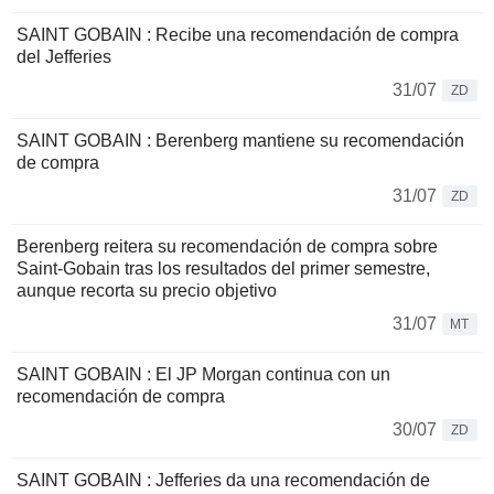
SAINT GOBAIN : Recibe una recomendación de compra
del Jefferies
31/07
ZD
SAINT GOBAIN : Berenberg mantiene su recomendación
de compra
31/07
ZD
Berenberg reitera su recomendación de compra sobre
Saint-Gobain tras los resultados del primer semestre,
aunque recorta su precio objetivo
31/07
MT
SAINT GOBAIN : El JP Morgan continua con un
recomendación de compra
30/07
ZD
SAINT GOBAIN : Jefferies da una recomendación de