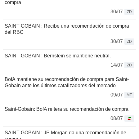
compra
30/07
ZD
SAINT GOBAIN : Recibe una recomendación de compra
del RBC
30/07
ZD
SAINT GOBAIN : Bernstein se mantiene neutral.
14/07
ZD
BofA mantiene su recomendación de compra para Saint-
Gobain ante los últimos catalizadores del mercado
09/07
MT
Saint-Gobain: BofA reitera su recomendación de compra
08/07
SAINT GOBAIN : JP Morgan da una recomendación de
compra