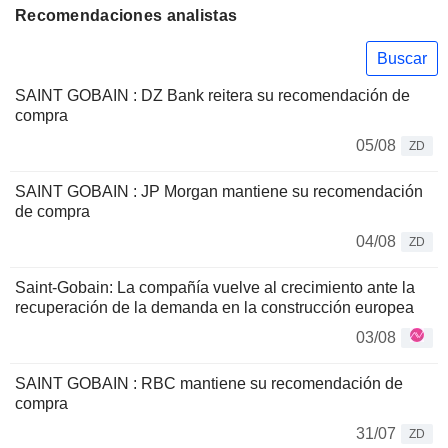
Recomendaciones analistas
Buscar
SAINT GOBAIN : DZ Bank reitera su recomendación de
compra
05/08
ZD
SAINT GOBAIN : JP Morgan mantiene su recomendación
de compra
04/08
ZD
Saint-Gobain: La compañía vuelve al crecimiento ante la
recuperación de la demanda en la construcción europea
03/08
SAINT GOBAIN : RBC mantiene su recomendación de
compra
31/07
ZD