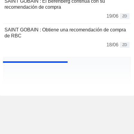
SAINT GOBAIN : El Berenberg continua con su
recomendación de compra
19/06
ZD
SAINT GOBAIN : Obtiene una recomendación de compra
de RBC
18/06
ZD