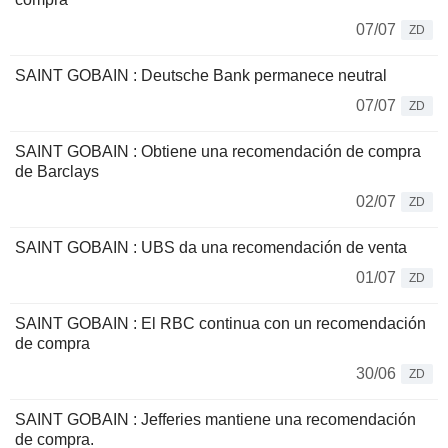
07/07
ZD
SAINT GOBAIN : Deutsche Bank permanece neutral
07/07
ZD
SAINT GOBAIN : Obtiene una recomendación de compra
de Barclays
02/07
ZD
SAINT GOBAIN : UBS da una recomendación de venta
01/07
ZD
SAINT GOBAIN : El RBC continua con un recomendación
de compra
30/06
ZD
SAINT GOBAIN : Jefferies mantiene una recomendación
de compra.