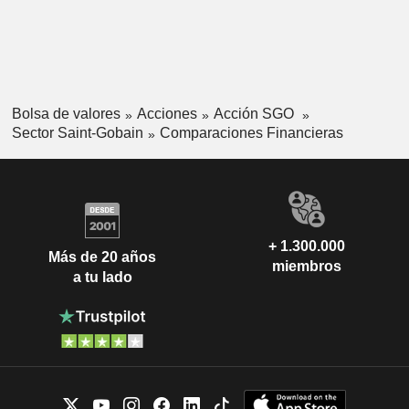
Bolsa de valores
Acciones
Acción SGO
Sector Saint-Gobain
Comparaciones Financieras
+ 1.300.000
Más de 20 años
miembros
a tu lado