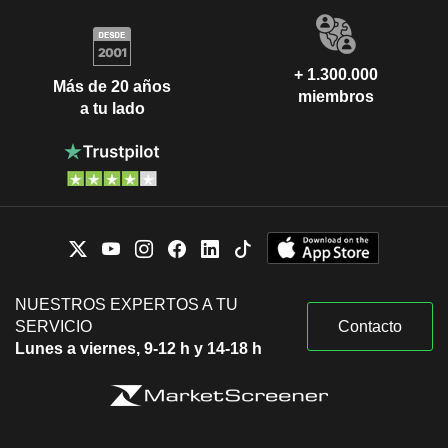
+ 1.300.000
Más de 20 años
miembros
a tu lado
NUESTROS EXPERTOS A TU
SERVICIO
Contacto
Lunes a viernes, 9-12 h y 14-18 h