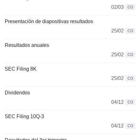
02/03
CO
Presentación de diapositivas resultados
25/02
CO
Resultados anuales
25/02
CO
SEC Filing 8K
25/02
CO
Dividendos
04/12
CO
SEC Filing 10Q-3
04/12
CO