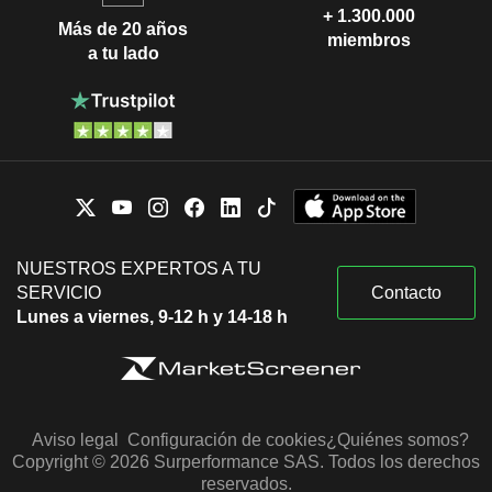
+ 1.300.000
Más de 20 años
miembros
a tu lado
NUESTROS EXPERTOS A TU
SERVICIO
Contacto
Lunes a viernes, 9-12 h y 14-18 h
Aviso legal
Configuración de cookies
¿Quiénes somos?
Copyright © 2026 Surperformance SAS. Todos los derechos
reservados.