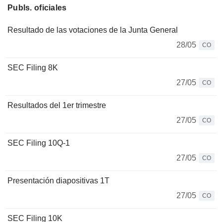
Publs. oficiales
Resultado de las votaciones de la Junta General
28/05
CO
SEC Filing 8K
27/05
CO
Resultados del 1er trimestre
27/05
CO
SEC Filing 10Q-1
27/05
CO
Presentación diapositivas 1T
27/05
CO
SEC Filing 10K