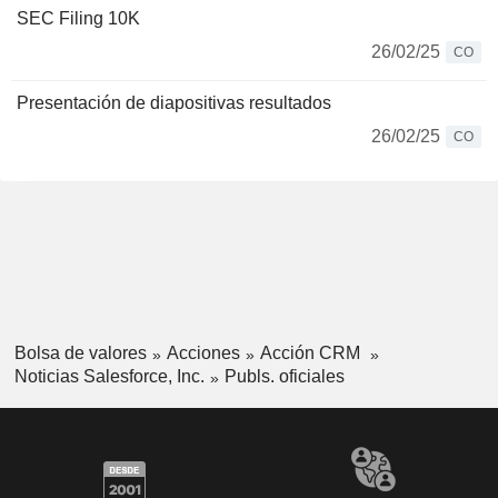
SEC Filing 10K
26/02/25
CO
Presentación de diapositivas resultados
26/02/25
CO
Bolsa de valores
Acciones
Acción CRM
Noticias Salesforce, Inc.
Publs. oficiales