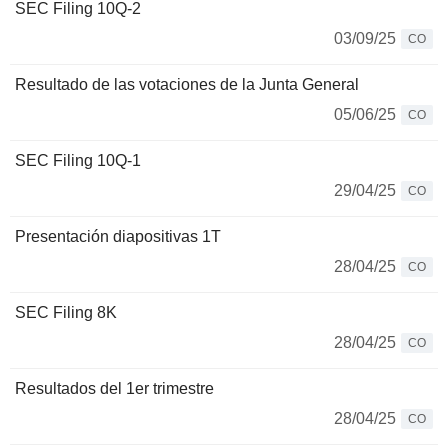
SEC Filing 10Q-2
03/09/25
CO
Resultado de las votaciones de la Junta General
05/06/25
CO
SEC Filing 10Q-1
29/04/25
CO
Presentación diapositivas 1T
28/04/25
CO
SEC Filing 8K
28/04/25
CO
Resultados del 1er trimestre
28/04/25
CO