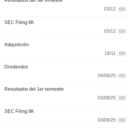
Resultados del 3er trimestre
03/12
CO
SEC Filing 8K
03/12
CO
Adquisición
18/11
CO
Dividendos
04/09/25
CO
Resultados del 1er semestre
03/09/25
CO
SEC Filing 8K
03/09/25
CO