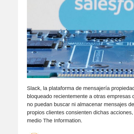
Slack, la plataforma de mensajería propieda
bloqueado recientemente a otras empresas 
no puedan buscar ni almacenar mensajes de S
propios clientes consienten dichas acciones,
medio The Information.