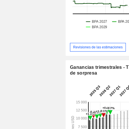
Revisiones de las estimaciones
Ganancias trimestrales - 
de sorpresa