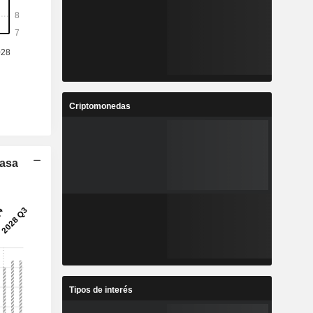
Criptomonedas
Tasa
Tipos de interés