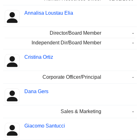
Annalisa Loustau Elia
Director/Board Member
-
Independent Dir/Board Member
-
Cristina Ortiz
Corporate Officer/Principal
-
Dana Gers
Sales & Marketing
-
Giacomo Santucci