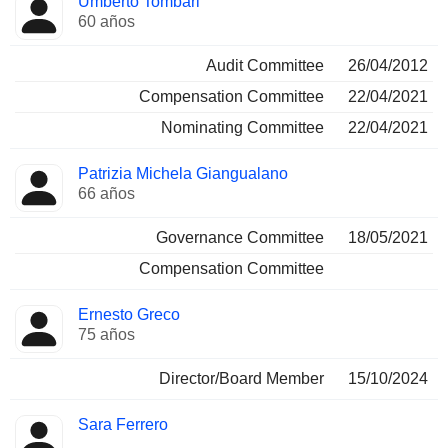
Umberto Tombari
60 años
Audit Committee
26/04/2012
Compensation Committee
22/04/2021
Nominating Committee
22/04/2021
Patrizia Michela Giangualano
66 años
Governance Committee
18/05/2021
Compensation Committee
Ernesto Greco
75 años
Director/Board Member
15/10/2024
Sara Ferrero