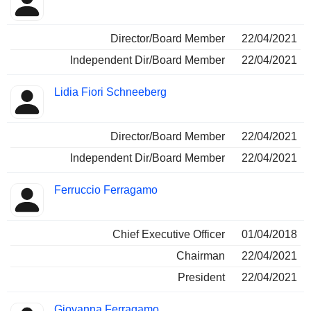
Director/Board Member
22/04/2021
Independent Dir/Board Member
22/04/2021
Lidia Fiori Schneeberg
Director/Board Member
22/04/2021
Independent Dir/Board Member
22/04/2021
Ferruccio Ferragamo
Chief Executive Officer
01/04/2018
Chairman
22/04/2021
President
22/04/2021
Giovanna Ferragamo