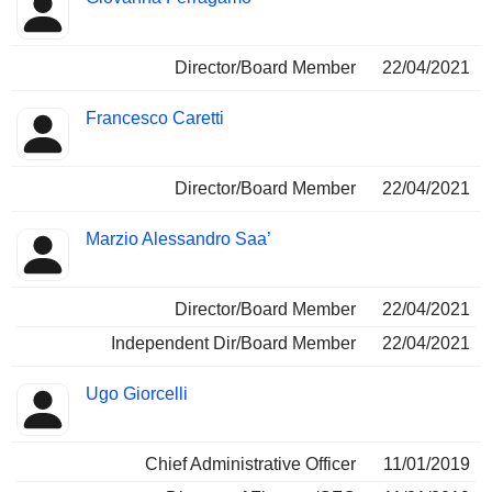
Director/Board Member
22/04/2021
Francesco Caretti
Director/Board Member
22/04/2021
Marzio Alessandro Saa’
Director/Board Member
22/04/2021
Independent Dir/Board Member
22/04/2021
Ugo Giorcelli
Chief Administrative Officer
11/01/2019