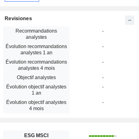
Revisiones
Recommandations
-
analystes
Évolution recommandations
-
analystes 1 an
Évolution recommandations
-
analystes 4 mois
Objectif analystes
-
Évolution objectif analystes
-
1 an
Évolution objectif analystes
-
4 mois
ESG MSCI