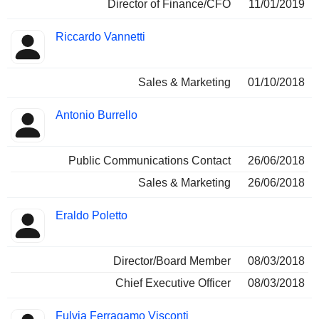
Director of Finance/CFO
11/01/2019
Riccardo Vannetti
Sales & Marketing
01/10/2018
Antonio Burrello
Public Communications Contact
26/06/2018
Sales & Marketing
26/06/2018
Eraldo Poletto
Director/Board Member
08/03/2018
Chief Executive Officer
08/03/2018
Fulvia Ferragamo Visconti