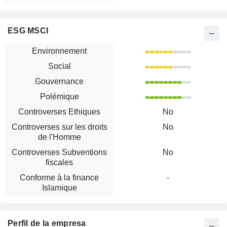
ESG MSCI
Environnement
Social
Gouvernance
Polémique
Controverses Ethiques
No
Controverses sur les droits
No
de l'Homme
Controverses Subventions
No
fiscales
Conforme à la finance
-
Islamique
Perfil de la empresa