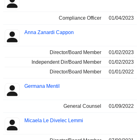
Compliance Officer
01/04/2023
Anna Zanardi Cappon
Director/Board Member
01/02/2023
Independent Dir/Board Member
01/02/2023
Director/Board Member
01/01/2022
Germana Mentil
General Counsel
01/09/2022
Micaela Le Divelec Lemmi