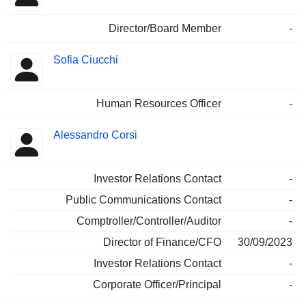
Director/Board Member
-
Sofia Ciucchi
Human Resources Officer
-
Alessandro Corsi
Investor Relations Contact
-
Public Communications Contact
-
Comptroller/Controller/Auditor
-
Director of Finance/CFO
30/09/2023
Investor Relations Contact
-
Corporate Officer/Principal
-