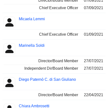
Director/Board Member
07/09/2021
Chief Executive Officer
07/09/2021
Micaela Lemmi
Chief Executive Officer
01/09/2021
Marinella Soldi
Director/Board Member
27/07/2021
Independent Dir/Board Member
27/07/2021
Diego Paternò C. di San Giuliano
Director/Board Member
22/04/2021
Chiara Ambrosetti