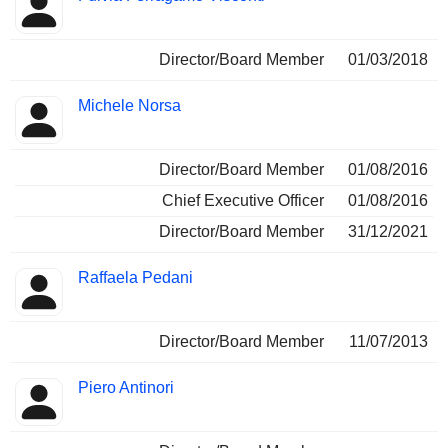
Director/Board Member
01/03/2018
Michele Norsa
Director/Board Member
01/08/2016
Chief Executive Officer
01/08/2016
Director/Board Member
31/12/2021
Raffaela Pedani
Director/Board Member
11/07/2013
Piero Antinori