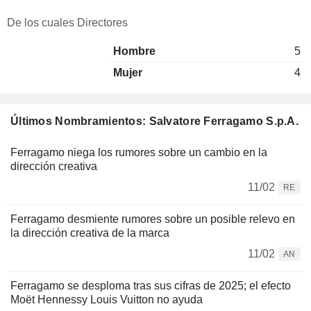
De los cuales Directores
Hombre
5
Mujer
4
Últimos Nombramientos: Salvatore Ferragamo S.p.A.
Ferragamo niega los rumores sobre un cambio en la
dirección creativa
11/02
RE
Ferragamo desmiente rumores sobre un posible relevo en
la dirección creativa de la marca
11/02
AN
Ferragamo se desploma tras sus cifras de 2025; el efecto
Moët Hennessy Louis Vuitton no ayuda