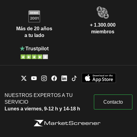
+ 1.300.000
Más de 20 años
miembros
a tu lado
NUESTROS EXPERTOS A TU
SERVICIO
Contacto
Lunes a viernes, 9-12 h y 14-18 h