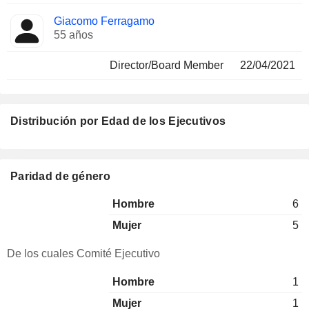
Giacomo Ferragamo
55 años
Director/Board Member
22/04/2021
Distribución por Edad de los Ejecutivos
Paridad de género
Hombre
6
Mujer
5
De los cuales Comité Ejecutivo
Hombre
1
Mujer
1