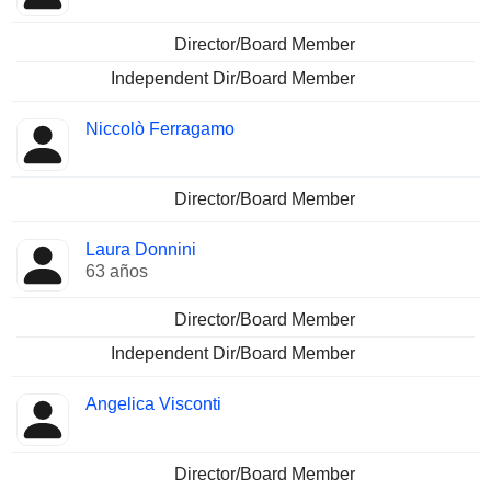
Director/Board Member
Independent Dir/Board Member
Niccolò Ferragamo
Director/Board Member
Laura Donnini
63 años
Director/Board Member
Independent Dir/Board Member
Angelica Visconti
Director/Board Member