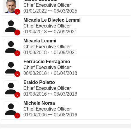
Chief Executive Officer
-
01/01/2022
06/03/2025
Micaela Le Divelec Lemmi
Chief Executive Officer
-
01/04/2018
07/09/2021
Micaela Lemmi
Chief Executive Officer
-
01/08/2018
01/09/2021
Ferruccio Ferragamo
Chief Executive Officer
-
08/03/2018
01/04/2018
Eraldo Poletto
Chief Executive Officer
-
01/08/2016
08/03/2018
Michele Norsa
Chief Executive Officer
-
01/10/2006
01/08/2016