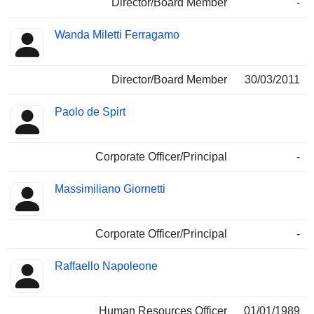
Director/Board Member
-
Wanda Miletti Ferragamo
Director/Board Member
30/03/2011
Paolo de Spirt
Corporate Officer/Principal
-
Massimiliano Giornetti
Corporate Officer/Principal
-
Raffaello Napoleone
Human Resources Officer
01/01/1989