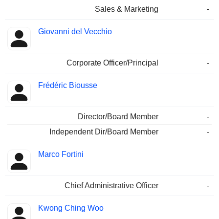
Sales & Marketing
-
Giovanni del Vecchio
Corporate Officer/Principal
-
Frédéric Biousse
Director/Board Member
-
Independent Dir/Board Member
-
Marco Fortini
Chief Administrative Officer
-
Kwong Ching Woo