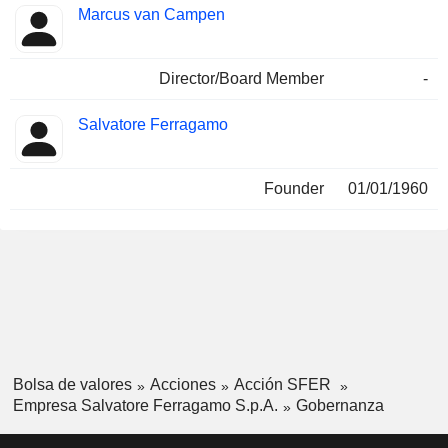
Marcus van Campen
Director/Board Member
-
Salvatore Ferragamo
Founder
01/01/1960
Bolsa de valores
Acciones
Acción SFER
Empresa Salvatore Ferragamo S.p.A.
Gobernanza