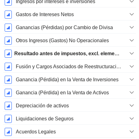
Ingresos por intereses e inversiones
Gastos de Intereses Netos
Ganancias (Pérdidas) por Cambio de Divisa
Otros Ingresos (Gastos) No Operacionales
Resultado antes de impuestos, excl. elementos inusuales
Fusión y Cargos Asociados de Reestructuración
Ganancia (Pérdida) en la Venta de Inversiones
Ganancia (Pérdida) en la Venta de Activos
Depreciación de activos
Liquidaciones de Seguros
Acuerdos Legales