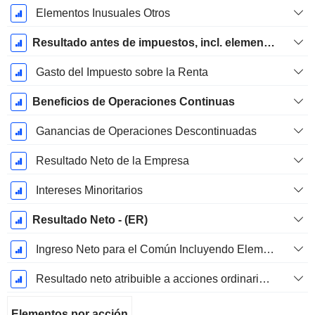
Elementos Inusuales Otros
Resultado antes de impuestos, incl. elementos inusuales
Gasto del Impuesto sobre la Renta
Beneficios de Operaciones Continuas
Ganancias de Operaciones Descontinuadas
Resultado Neto de la Empresa
Intereses Minoritarios
Resultado Neto - (ER)
Ingreso Neto para el Común Incluyendo Elementos Extraordinarios
Resultado neto atribuible a acciones ordinarias excl. elementos extraordinarios
Elementos por acción