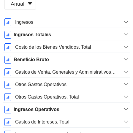
Anual
Período
Ingresos
fiscal:
Diciembre
Ingresos Totales
Costo de los Bienes Vendidos, Total
Beneficio Bruto
Gastos de Venta, Generales y Administrativos, Total
Otros Gastos Operativos
Otros Gastos Operativos, Total
Ingresos Operativos
Gastos de Intereses, Total