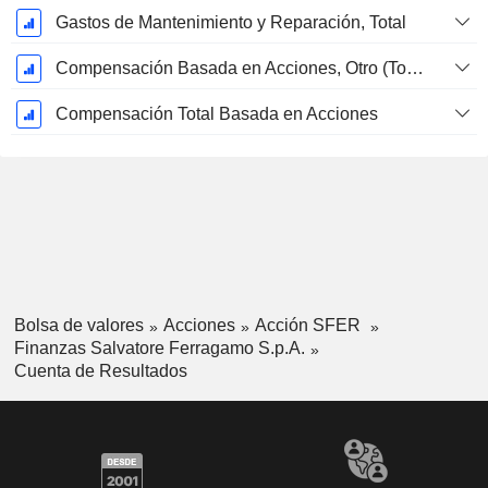
Gastos de Mantenimiento y Reparación, Total
Compensación Basada en Acciones, Otro (Total)
Compensación Total Basada en Acciones
Bolsa de valores
Acciones
Acción SFER
Finanzas Salvatore Ferragamo S.p.A.
Cuenta de Resultados