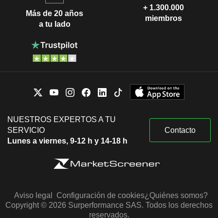
+ 1.300.000
Más de 20 años
miembros
a tu lado
NUESTROS EXPERTOS A TU
SERVICIO
Contacto
Lunes a viernes, 9-12 h y 14-18 h
Aviso legal
Configuración de cookies
¿Quiénes somos?
Copyright © 2026 Surperformance SAS. Todos los derechos
reservados.