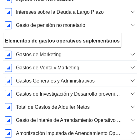
Intereses sobre la Deuda a Largo Plazo
Gasto de pensión no monetario
Elementos de gastos operativos suplementarios
Gastos de Marketing
Gastos de Venta y Marketing
Gastos Generales y Administrativos
Gastos de Investigación y Desarrollo provenientes de las Notas al Pie de Página
Total de Gastos de Alquiler Netos
Gasto de Interés de Arrendamiento Operativo Imputado
Amortización Imputada de Arrendamiento Operativo