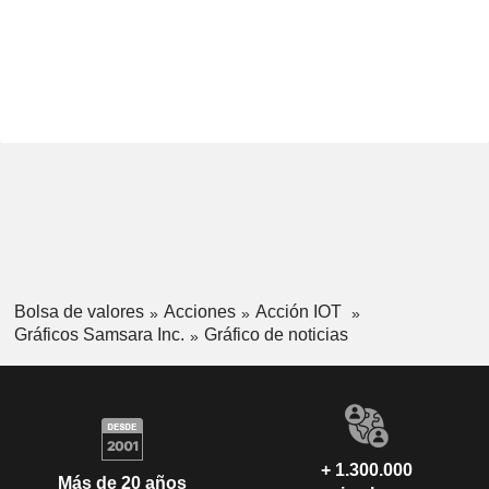
Bolsa de valores
Acciones
Acción IOT
Gráficos Samsara Inc.
Gráfico de noticias
+ 1.300.000
Más de 20 años