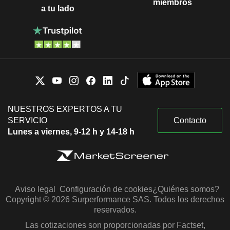
miembros
a tu lado
NUESTROS EXPERTOS A TU
SERVICIO
Contacto
Lunes a viernes, 9-12 h y 14-18 h
Aviso legal
Configuración de cookies
¿Quiénes somos?
Copyright © 2026 Surperformance SAS. Todos los derechos
reservados.
Las cotizaciones son proporcionadas por Factset,