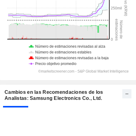
Cambios en las Recomendaciones de los
Analistas: Samsung Electronics Co., Ltd.