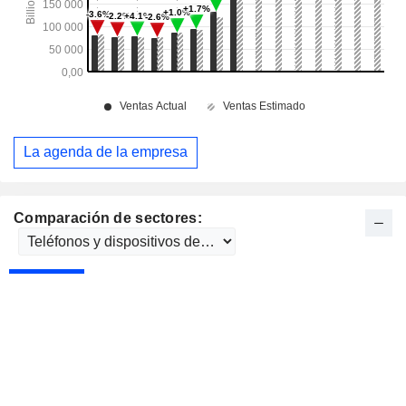
La agenda de la empresa
Comparación de sectores: