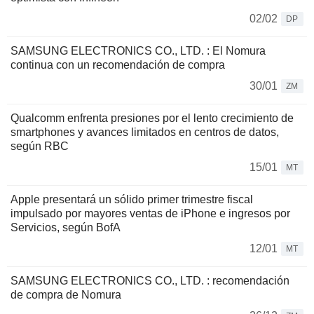
02/02
DP
SAMSUNG ELECTRONICS CO., LTD. : El Nomura
continua con un recomendación de compra
30/01
ZM
Qualcomm enfrenta presiones por el lento crecimiento de
smartphones y avances limitados en centros de datos,
según RBC
15/01
MT
Apple presentará un sólido primer trimestre fiscal
impulsado por mayores ventas de iPhone e ingresos por
Servicios, según BofA
12/01
MT
SAMSUNG ELECTRONICS CO., LTD. : recomendación
de compra de Nomura