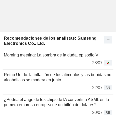
Recomendaciones de los analistas: Samsung
Electronics Co., Ltd.
Morning meeting: La sombra de la duda, episodio V
28/07
Reino Unido: la inflación de los alimentos y las bebidas no
alcohólicas se modera en junio
22/07
AN
¿Podría el auge de los chips de IA convertir a ASML en la
primera empresa europea de un billón de dólares?
20/07
RE