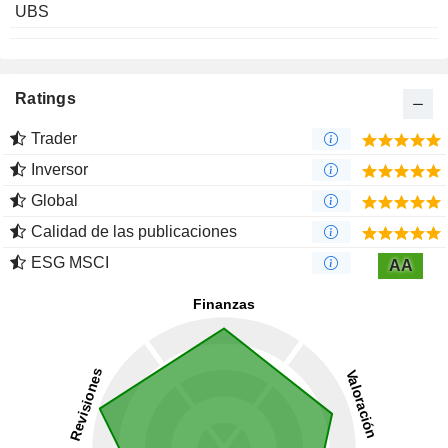
UBS
Ratings
Trader
Inversor
Global
Calidad de las publicaciones
ESG MSCI
AA