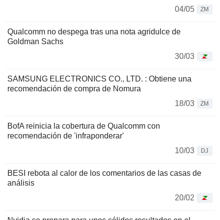
04/05
ZM
Qualcomm no despega tras una nota agridulce de
Goldman Sachs
30/03
SAMSUNG ELECTRONICS CO., LTD. : Obtiene una
recomendación de compra de Nomura
18/03
ZM
BofA reinicia la cobertura de Qualcomm con
recomendación de 'infraponderar'
10/03
DJ
BESI rebota al calor de los comentarios de las casas de
análisis
20/02