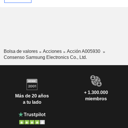
Bolsa de valores
Acciones
Acción A005930
Consenso Samsung Electronics Co., Ltd.
+ 1.300.000
Más de 20 años
miembros
a tu lado