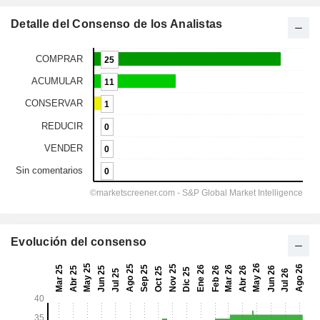
Detalle del Consenso de los Analistas
Evolución del consenso