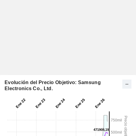
Evolución del Precio Objetivo: Samsung
Electronics Co., Ltd.