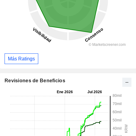
Más Ratings
Revisiones de Beneficios