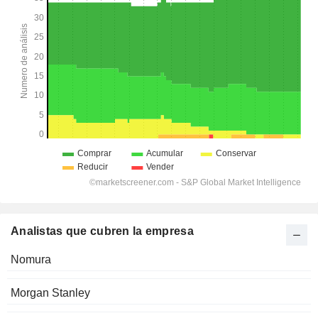
Analistas que cubren la empresa
Nomura
Morgan Stanley