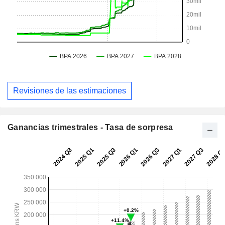
Revisiones de las estimaciones
Ganancias trimestrales - Tasa de sorpresa