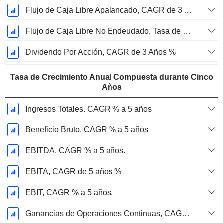
Flujo de Caja Libre Apalancado, CAGR de 3 Años %
Flujo de Caja Libre No Endeudado, Tasa de Crecimiento Anual Compuesta de 3 Años %
Dividendo Por Acción, CAGR de 3 Años %
Tasa de Crecimiento Anual Compuesta durante Cinco
Años
Ingresos Totales, CAGR % a 5 años
Beneficio Bruto, CAGR % a 5 años
EBITDA, CAGR % a 5 años.
EBITA, CAGR de 5 años %
EBIT, CAGR % a 5 años.
Ganancias de Operaciones Continuas, CAGR de 5 Años %