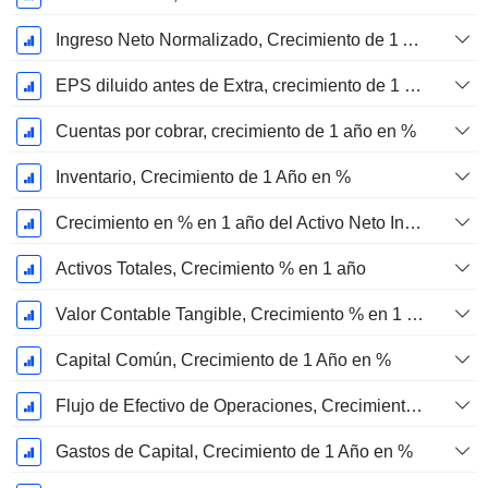
Ingreso Neto Normalizado, Crecimiento de 1 Año en %
EPS diluido antes de Extra, crecimiento de 1 año %
Cuentas por cobrar, crecimiento de 1 año en %
Inventario, Crecimiento de 1 Año en %
Crecimiento en % en 1 año del Activo Neto Inmovilizado Material
Activos Totales, Crecimiento % en 1 año
Valor Contable Tangible, Crecimiento % en 1 año
Capital Común, Crecimiento de 1 Año en %
Flujo de Efectivo de Operaciones, Crecimiento de 1 Año en %
Gastos de Capital, Crecimiento de 1 Año en %