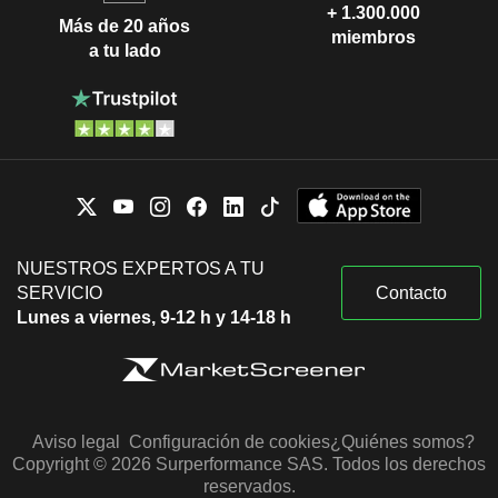
+ 1.300.000
Más de 20 años
miembros
a tu lado
NUESTROS EXPERTOS A TU
SERVICIO
Contacto
Lunes a viernes, 9-12 h y 14-18 h
Aviso legal
Configuración de cookies
¿Quiénes somos?
Copyright © 2026 Surperformance SAS. Todos los derechos
reservados.