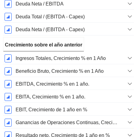
Deuda Neta / EBITDA
Deuda Total / (EBITDA - Capex)
Deuda Neta / (EBITDA - Capex)
Crecimiento sobre el año anterior
Ingresos Totales, Crecimiento % en 1 Año
Beneficio Bruto, Crecimiento % en 1 Año
EBITDA, Crecimiento % en 1 año.
EBITA, Crecimiento % en 1 año.
EBIT, Crecimiento de 1 año en %
Ganancias de Operaciones Continuas, Crecimiento de 1 Año en %
Resultado neto, Crecimiento de 1 año en %