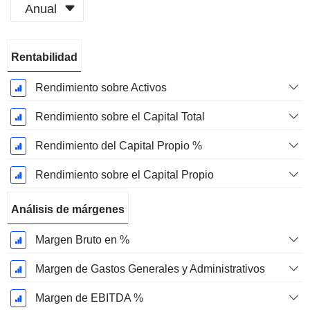
Anual
Período
Rentabilidad
fiscal:
Junio
Rendimiento sobre Activos
Rendimiento sobre el Capital Total
Rendimiento del Capital Propio %
Rendimiento sobre el Capital Propio
Análisis de márgenes
Margen Bruto en %
Margen de Gastos Generales y Administrativos
Margen de EBITDA %