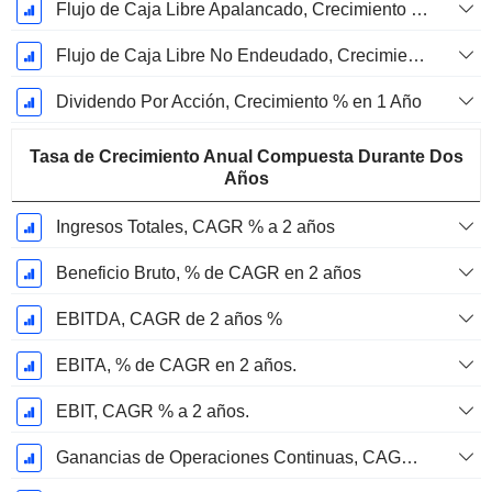
Flujo de Caja Libre Apalancado, Crecimiento de 1 Año %
Flujo de Caja Libre No Endeudado, Crecimiento de 1 Año %
Dividendo Por Acción, Crecimiento % en 1 Año
Tasa de Crecimiento Anual Compuesta Durante Dos
Años
Ingresos Totales, CAGR % a 2 años
Beneficio Bruto, % de CAGR en 2 años
EBITDA, CAGR de 2 años %
EBITA, % de CAGR en 2 años.
EBIT, CAGR % a 2 años.
Ganancias de Operaciones Continuas, CAGR % en 2 años