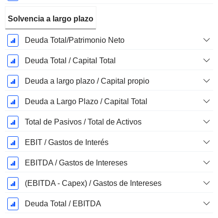
Solvencia a largo plazo
Deuda Total/Patrimonio Neto
Deuda Total / Capital Total
Deuda a largo plazo / Capital propio
Deuda a Largo Plazo / Capital Total
Total de Pasivos / Total de Activos
EBIT / Gastos de Interés
EBITDA / Gastos de Intereses
(EBITDA - Capex) / Gastos de Intereses
Deuda Total / EBITDA