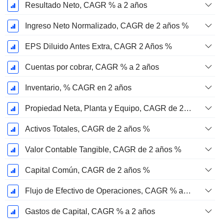
Resultado Neto, CAGR % a 2 años
Ingreso Neto Normalizado, CAGR de 2 años %
EPS Diluido Antes Extra, CAGR 2 Años %
Cuentas por cobrar, CAGR % a 2 años
Inventario, % CAGR en 2 años
Propiedad Neta, Planta y Equipo, CAGR de 2 años %
Activos Totales, CAGR de 2 años %
Valor Contable Tangible, CAGR de 2 años %
Capital Común, CAGR de 2 años %
Flujo de Efectivo de Operaciones, CAGR % a 2 años
Gastos de Capital, CAGR % a 2 años