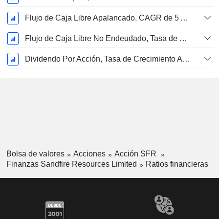
Flujo de Caja Libre Apalancado, CAGR de 5 Años %
Flujo de Caja Libre No Endeudado, Tasa de Crecimiento Anual Compuesto de 5 Años %
Dividendo Por Acción, Tasa de Crecimiento Anual Compuesto de 5 Años %
Bolsa de valores
Acciones
Acción SFR
Finanzas Sandfire Resources Limited
Ratios financieras