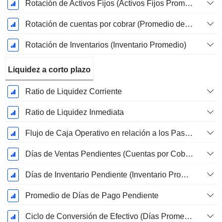
Rotación de Activos Fijos (Activos Fijos Promedio)
Rotación de cuentas por cobrar (Promedio de cuentas por cobrar)
Rotación de Inventarios (Inventario Promedio)
Liquidez a corto plazo
Ratio de Liquidez Corriente
Ratio de Liquidez Inmediata
Flujo de Caja Operativo en relación a los Pasivos Corrientes
Días de Ventas Pendientes (Cuentas por Cobrar Promedio)
Días de Inventario Pendiente (Inventario Promedio)
Promedio de Días de Pago Pendiente
Ciclo de Conversión de Efectivo (Días Promedio)