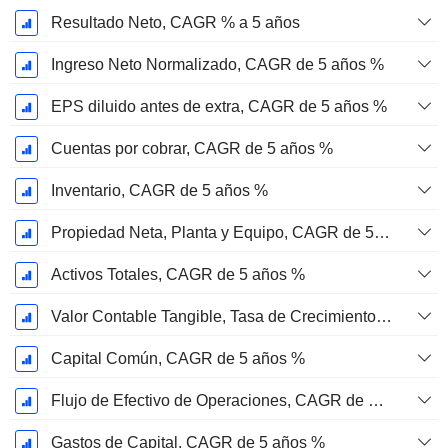
Resultado Neto, CAGR % a 5 años
Ingreso Neto Normalizado, CAGR de 5 años %
EPS diluido antes de extra, CAGR de 5 años %
Cuentas por cobrar, CAGR de 5 años %
Inventario, CAGR de 5 años %
Propiedad Neta, Planta y Equipo, CAGR de 5 años %
Activos Totales, CAGR de 5 años %
Valor Contable Tangible, Tasa de Crecimiento Anual Compuesta de 5 Años %
Capital Común, CAGR de 5 años %
Flujo de Efectivo de Operaciones, CAGR de 5 Años %
Gastos de Capital, CAGR de 5 años %