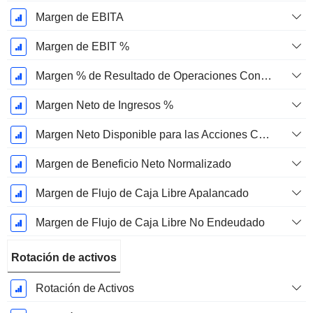
Margen de EBITA
Margen de EBIT %
Margen % de Resultado de Operaciones Continuas
Margen Neto de Ingresos %
Margen Neto Disponible para las Acciones Comunes %
Margen de Beneficio Neto Normalizado
Margen de Flujo de Caja Libre Apalancado
Margen de Flujo de Caja Libre No Endeudado
Rotación de activos
Rotación de Activos