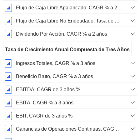
Flujo de Caja Libre Apalancado, CAGR % a 2 años
Flujo de Caja Libre No Endeudado, Tasa de Crecimiento Anual Compuesta de 2 Años %
Dividendo Por Acción, CAGR % a 2 años
Tasa de Crecimiento Anual Compuesta de Tres Años
Ingresos Totales, CAGR % a 3 años
Beneficio Bruto, CAGR % a 3 años
EBITDA, CAGR de 3 años %
EBITA, CAGR % a 3 años.
EBIT, CAGR de 3 años %
Ganancias de Operaciones Continuas, CAGR de 3 Años %