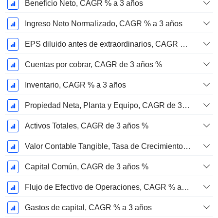
Beneficio Neto, CAGR % a 3 años
Ingreso Neto Normalizado, CAGR % a 3 años
EPS diluido antes de extraordinarios, CAGR de 3 años %
Cuentas por cobrar, CAGR de 3 años %
Inventario, CAGR % a 3 años
Propiedad Neta, Planta y Equipo, CAGR de 3 Años %
Activos Totales, CAGR de 3 años %
Valor Contable Tangible, Tasa de Crecimiento Anual Compuesta de 3 Años %
Capital Común, CAGR de 3 años %
Flujo de Efectivo de Operaciones, CAGR % a 3 años
Gastos de capital, CAGR % a 3 años