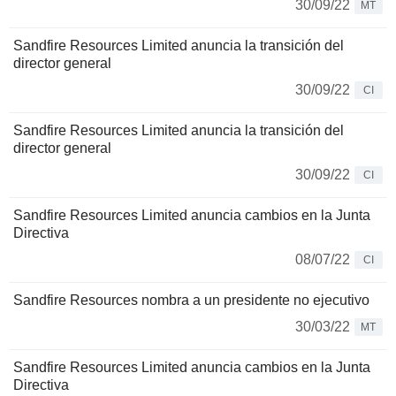
30/09/22
MT
Sandfire Resources Limited anuncia la transición del
director general
30/09/22
CI
Sandfire Resources Limited anuncia la transición del
director general
30/09/22
CI
Sandfire Resources Limited anuncia cambios en la Junta
Directiva
08/07/22
CI
Sandfire Resources nombra a un presidente no ejecutivo
30/03/22
MT
Sandfire Resources Limited anuncia cambios en la Junta
Directiva