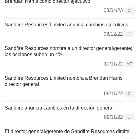
Brendan Harris como director ejecutivo
03/04/23
CI
Sandfire Resources Limited anuncia cambios ejecutivos
06/12/22
CI
Sandfire Resources nombra a un director general/gerente;
las acciones suben un 4%.
10/11/22
MT
Sandfire Resources Limited nombra a Brendan Harris
director general
09/11/22
CI
Sandfire anuncia cambios en la dirección general
09/11/22
CI
El director general/gerente de Sandfire Resources dimite