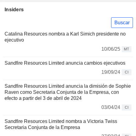
Insiders
Buscar
Catalina Resources nombra a Karl Simich presidente no
ejecutivo
10/06/25
MT
Sandfire Resources Limited anuncia cambios ejecutivos
19/09/24
CI
Sandfire Resources Limited anuncia la dimisión de Sophie
Raven como Secretaria Conjunta de la Empresa, con
efecto a partir del 3 de abril de 2024
03/04/24
CI
Sandfire Resources Limited nombra a Victoria Twiss
Secretaria Conjunta de la Empresa