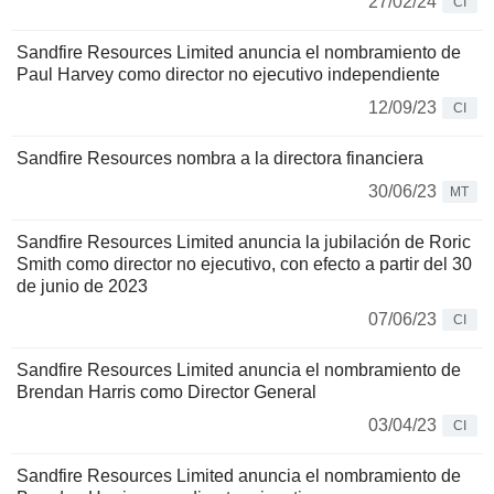
27/02/24
CI
Sandfire Resources Limited anuncia el nombramiento de
Paul Harvey como director no ejecutivo independiente
12/09/23
CI
Sandfire Resources nombra a la directora financiera
30/06/23
MT
Sandfire Resources Limited anuncia la jubilación de Roric
Smith como director no ejecutivo, con efecto a partir del 30
de junio de 2023
07/06/23
CI
Sandfire Resources Limited anuncia el nombramiento de
Brendan Harris como Director General
03/04/23
CI
Sandfire Resources Limited anuncia el nombramiento de