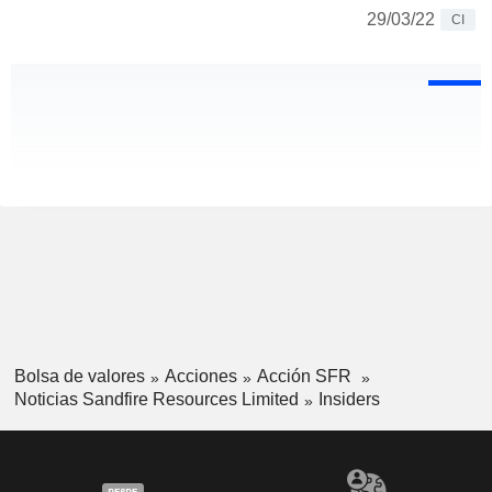
29/03/22
CI
Bolsa de valores
Acciones
Acción SFR
Noticias Sandfire Resources Limited
Insiders