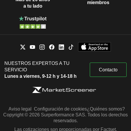
miembros
a tu lado
NUESTROS EXPERTOS A TU
SERVICIO
Contacto
Lunes a viernes, 9-12 h y 14-18 h
Aviso legal
Configuración de cookies
¿Quiénes somos?
Copyright © 2026 Surperformance SAS. Todos los derechos
reservados.
Las cotizaciones son proporcionadas por Factset,