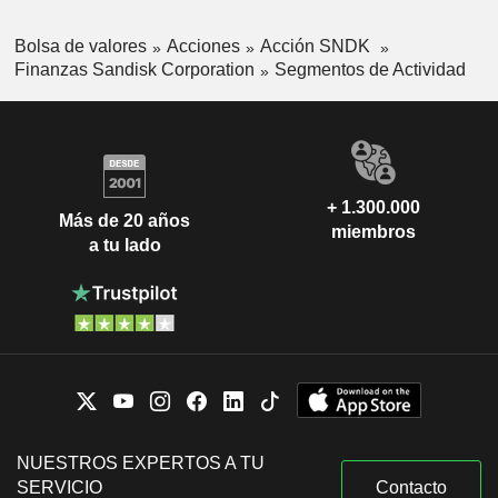
Bolsa de valores
Acciones
Acción SNDK
Finanzas Sandisk Corporation
Segmentos de Actividad
+ 1.300.000
Más de 20 años
miembros
a tu lado
NUESTROS EXPERTOS A TU
SERVICIO
Contacto