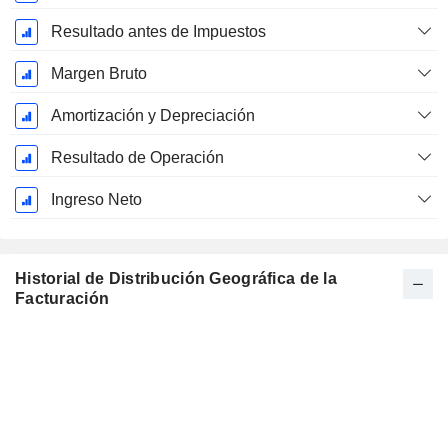
Resultado antes de Impuestos
Margen Bruto
Amortización y Depreciación
Resultado de Operación
Ingreso Neto
Historial de Distribución Geográfica de la
Facturación