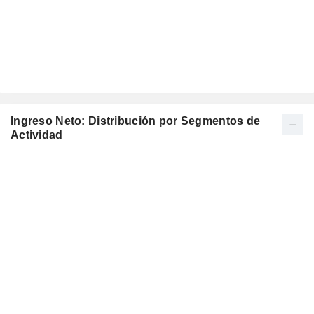
Ingreso Neto: Distribución por Segmentos de
Actividad