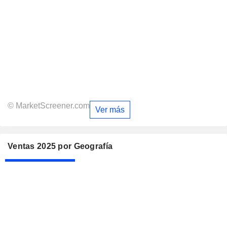
© MarketScreener.com
Ver más
Ventas 2025 por Geografía