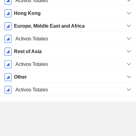
Activos Totales
Hong Kong
Europe, Middle East and Africa
Activos Totales
Rest of Asia
Activos Totales
Other
Activos Totales