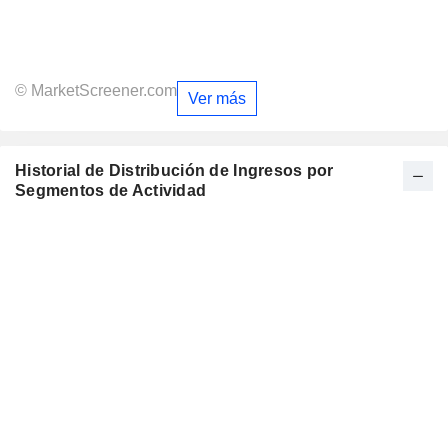
© MarketScreener.com
Ver más
Historial de Distribución de Ingresos por
Segmentos de Actividad