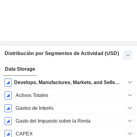
Distribución por Segmentos de Actividad (USD)
Período
Data Storage
fiscal:
Junio
Develops, Manufactures, Markets, and Sells Data Storage Devices and Solutions
Activos Totales
Gastos de Interés
Gasto del Impuesto sobre la Renta
CAPEX