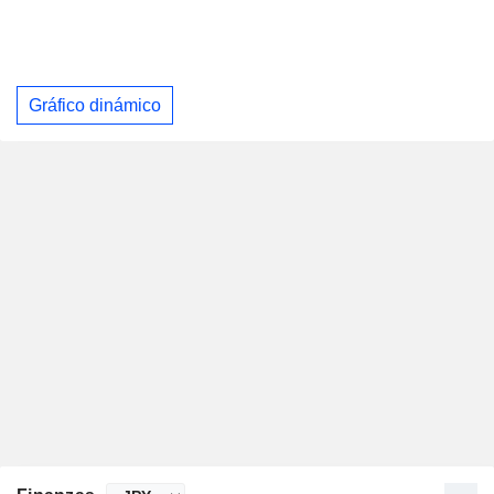
Gráfico dinámico