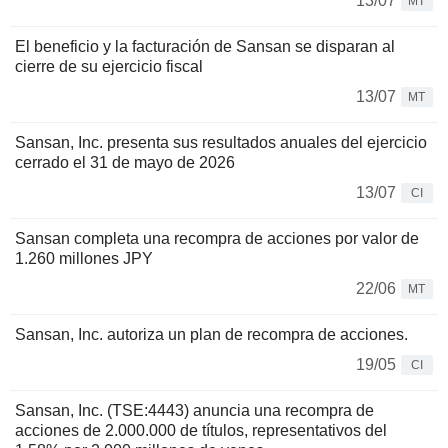
13/07
MT
El beneficio y la facturación de Sansan se disparan al
cierre de su ejercicio fiscal
13/07
MT
Sansan, Inc. presenta sus resultados anuales del ejercicio
cerrado el 31 de mayo de 2026
13/07
CI
Sansan completa una recompra de acciones por valor de
1.260 millones JPY
22/06
MT
Sansan, Inc. autoriza un plan de recompra de acciones.
19/05
CI
Sansan, Inc. (TSE:4443) anuncia una recompra de
acciones de 2.000.000 de títulos, representativos del