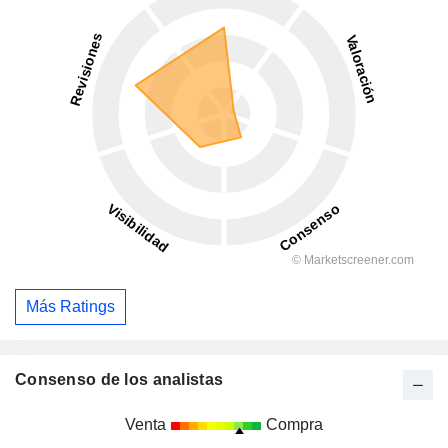
Más Ratings
Consenso de los analistas
Venta
Compra