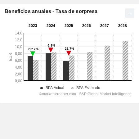
Beneficios anuales - Tasa de sorpresa