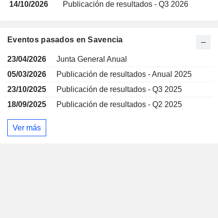
14/10/2026
Publicación de resultados - Q3 2026
Eventos pasados en Savencia
23/04/2026
Junta General Anual
05/03/2026
Publicación de resultados - Anual 2025
23/10/2025
Publicación de resultados - Q3 2025
18/09/2025
Publicación de resultados - Q2 2025
Ver más