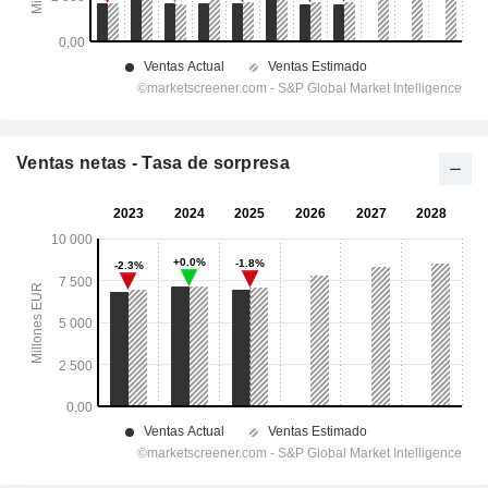
Ventas netas - Tasa de sorpresa