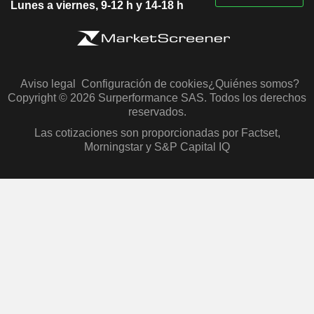
Lunes a viernes, 9-12 h y 14-18 h
Aviso legal
Configuración de cookies
¿Quiénes somos?
Copyright © 2026 Surperformance SAS. Todos los derechos
reservados.
Las cotizaciones son proporcionadas por Factset,
Morningstar y S&P Capital IQ