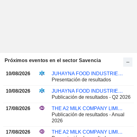
Próximos eventos en el sector Savencia
10/08/2026
JUHAYNA FOOD INDUSTRIES S.A.E.
Presentación de resultados
10/08/2026
JUHAYNA FOOD INDUSTRIES S.A.E.
Publicación de resultados - Q2 2026
17/08/2026
THE A2 MILK COMPANY LIMITED
Publicación de resultados - Anual
2026
17/08/2026
THE A2 MILK COMPANY LIMITED