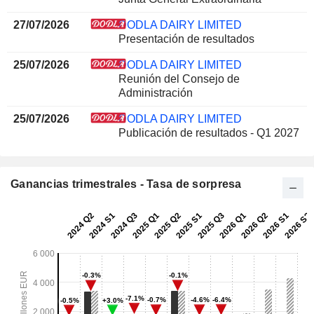
27/07/2026
DODLA DAIRY LIMITED
Presentación de resultados
25/07/2026
DODLA DAIRY LIMITED
Reunión del Consejo de
Administración
25/07/2026
DODLA DAIRY LIMITED
Publicación de resultados - Q1 2027
Ganancias trimestrales - Tasa de sorpresa