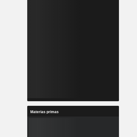
Materias primas