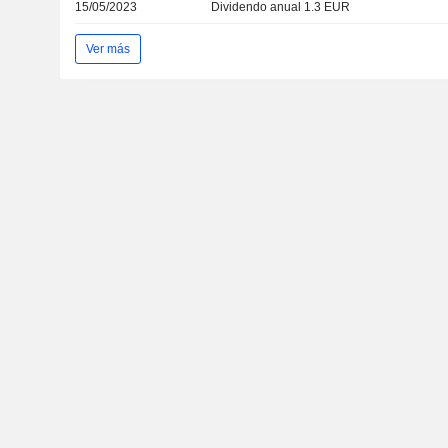
15/05/2023
Dividendo anual 1.3 EUR
Ver más