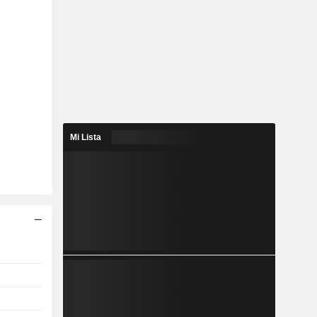
Mi Lista