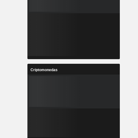
Criptomonedas