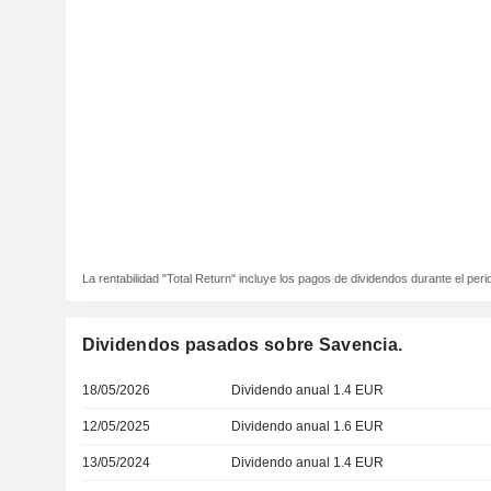
La rentabilidad "Total Return" incluye los pagos de dividendos durante el peri
Dividendos pasados sobre Savencia.
18/05/2026
Dividendo anual 1.4 EUR
12/05/2025
Dividendo anual 1.6 EUR
13/05/2024
Dividendo anual 1.4 EUR